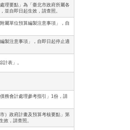
處理要點」為「臺北市政府所屬各
，並自即日起生效，請查照。
附屬單位預算編製注意事項」，自
編製注意事項」，自即日起停止適
綜計表」。
債務會計處理參考指引」1份，請
市）政府計畫及預算考核要點」第
日生效，請查照。