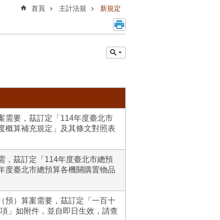
首頁
主計法規
新規定
案需要，茲訂定「114年度臺北市
年度概算補充規定」及其條文對照表
需，茲訂定「114年度臺北市總預
4年度臺北市總預算各機關購置物品
概（預）算案需要，茲訂定「一百十
項」如附件，並自即日生效，請查