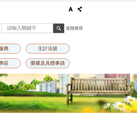
進階搜尋
服務
主計法規
專區
榮耀及具體事蹟