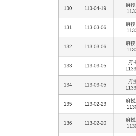
府授
130
113-04-19
113
府授
131
113-03-06
113
府授
132
113-03-06
113
府
133
113-03-05
113
府
134
113-03-05
113
府授
135
113-02-23
113
府授
136
113-02-20
113