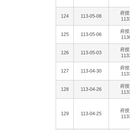
府授
124
113-05-08
113
府授
125
113-05-06
113
府授
126
113-05-03
113
府授
127
113-04-30
113
府授
128
113-04-26
113
府授
129
113-04-25
113