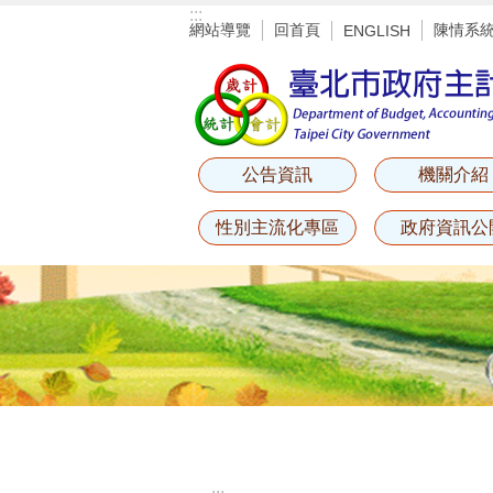
:::
跳到主要內容區塊
網站導覽
回首頁
陳情系
ENGLISH
公告資訊
機關介紹
性別主流化專區
政府資訊公