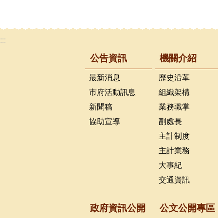
:::
公告資訊
機關介紹
最新消息
歷史沿革
市府活動訊息
組織架構
新聞稿
業務職掌
協助宣導
副處長
主計制度
主計業務
大事紀
交通資訊
政府資訊公開
公文公開專區