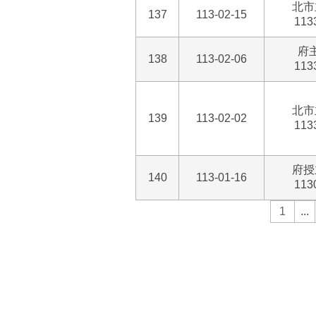
北市
137
113-02-15
113
府
138
113-02-06
113
北市
139
113-02-02
113
府授
140
113-01-16
113
1
...