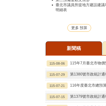
臺北市議員所提地方建設建議
明細表
更多 預算
新聞稿
115年7月臺北市物
115-08-06
第1380號市政統計通
115-07-29
116年度臺北市總預
115-07-21
第1379號市政統計通
115-07-15