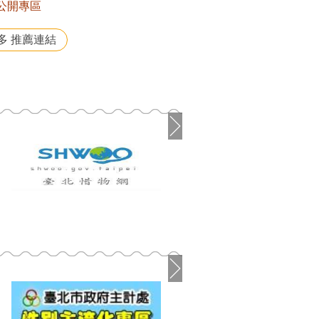
公開專區
多 推薦連結