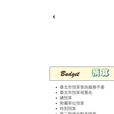
臺北市預算查詢服務平臺
臺北市預算視覺化
總預算
附屬單位預算
特別預算
第二預備金動支情形