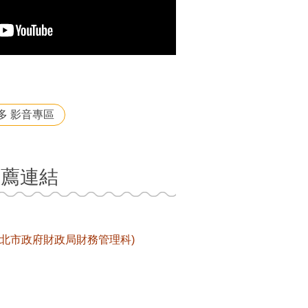
多 影音專區
推薦連結
北市政府財政局財務管理科)