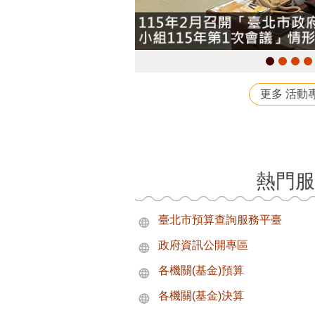
更多 活動
熱門服
臺北市預算查詢服務平臺
政府資訊公開專區
各機關(基金)預算
各機關(基金)決算