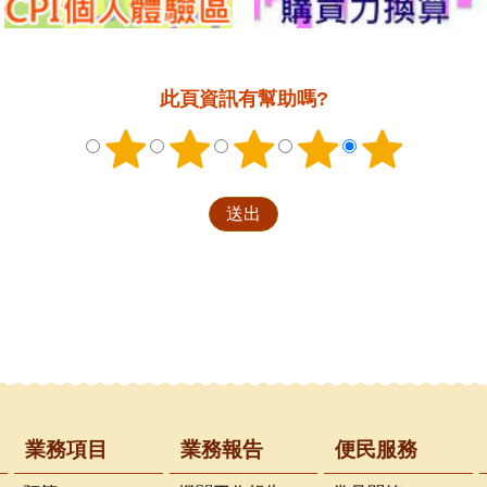
此頁資訊有幫助嗎?
業務項目
業務報告
便民服務