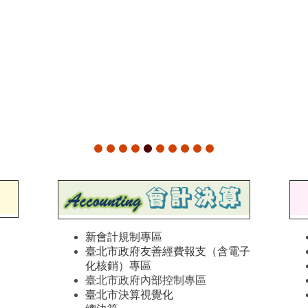
新會計規制專區
臺北市政府友善經費報支（含電子
化核銷）專區
臺北市政府內部控制專區
臺北市決算視覺化