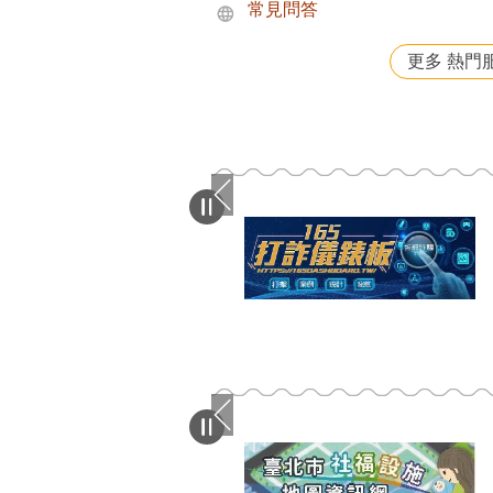
常見問答
更多 熱門