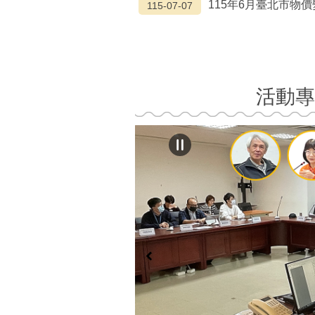
115年6月臺北市物
115-07-07
活動專