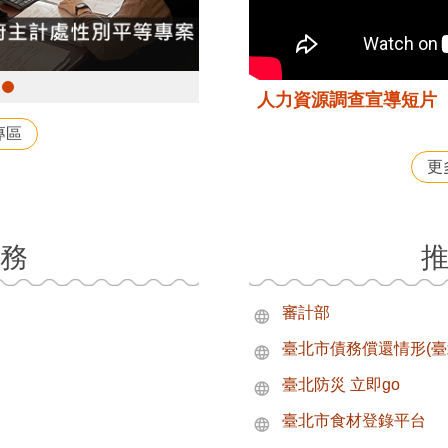
人力資源調查宣導短片
專區
更
務
審計部
臺北市債務償還情形(臺
臺北防災 立即go
臺北市食材登錄平台