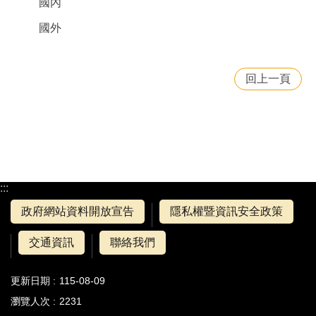
國內
國外
回上一頁
:::
政府網站資料開放宣告
隱私權暨資訊安全政策
交通資訊
聯絡我們
更新日期
115-08-09
瀏覽人次
2231