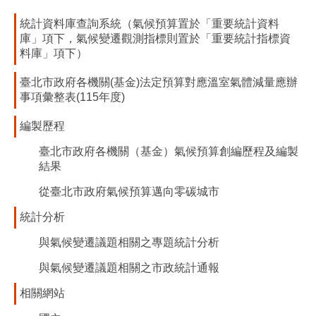
統計資料庫查詢系統（氣候預算置於「重要統計資料
庫」項下，氣候變遷觀測指標則置於「重要統計指標資
料庫」項下）
臺北市政府各機關(基金)法定預算對應溫室氣體減量應辦
事項彙整表(115年度)
編製歷程
臺北市政府各機關（基金）氣候預算創編歷程及編製
結果
從臺北市政府氣候預算邁向零碳城市
統計分析
與氣候變遷議題相關之專題統計分析
與氣候變遷議題相關之市政統計通報
相關網站