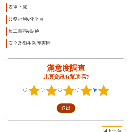
表單下載
公務福利e化平台
員工百惑e點通
安全及衛生防護專區
滿意度調查
此頁資訊有幫助嗎?
回上一頁