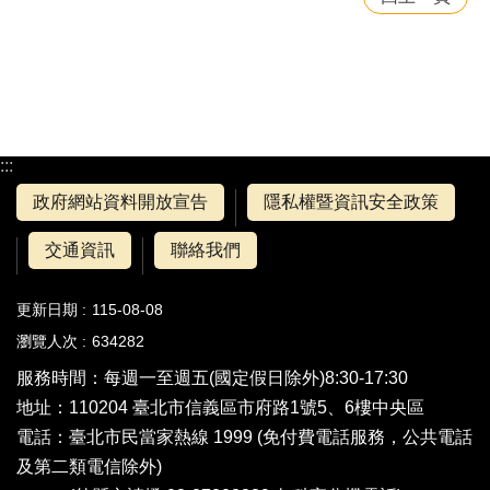
:::
政府網站資料開放宣告
隱私權暨資訊安全政策
交通資訊
聯絡我們
更新日期
115-08-08
瀏覽人次
634282
服務時間：每週一至週五(國定假日除外)8:30-17:30
地址：110204 臺北市信義區市府路1號5、6樓中央區
電話：
臺北市民當家熱線 1999
(免付費電話服務，公共電話
及第二類電信除外)