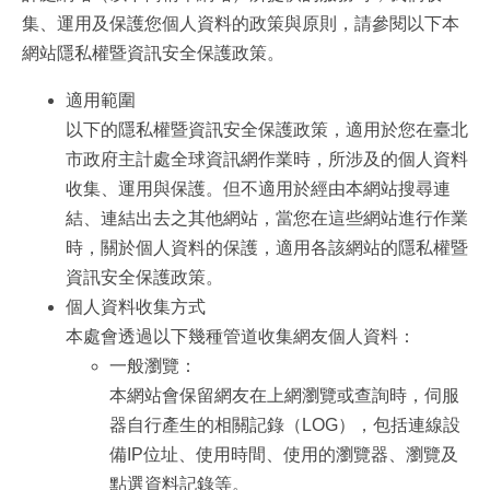
集、運用及保護您個人資料的政策與原則，請參閱以下本
網站隱私權暨資訊安全保護政策。
適用範圍
以下的隱私權暨資訊安全保護政策，適用於您在臺北
市政府主計處全球資訊網作業時，所涉及的個人資料
收集、運用與保護。但不適用於經由本網站搜尋連
結、連結出去之其他網站，當您在這些網站進行作業
時，關於個人資料的保護，適用各該網站的隱私權暨
資訊安全保護政策。
個人資料收集方式
本處會透過以下幾種管道收集網友個人資料：
一般瀏覽：
本網站會保留網友在上網瀏覽或查詢時，伺服
器自行產生的相關記錄（LOG），包括連線設
備IP位址、使用時間、使用的瀏覽器、瀏覽及
點選資料記錄等。