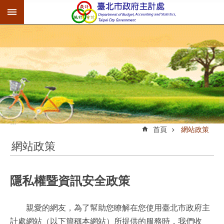
:::
跳到主要內容區塊
:::
首頁
網站政策
網站政策
隱私權暨資訊安全政策
親愛的網友，為了幫助您瞭解在您使用臺北市政府主
計處網站（以下簡稱本網站）所提供的服務時，我們收