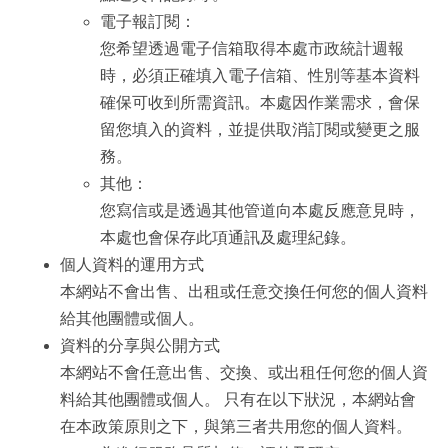
電子報訂閱：
您希望透過電子信箱取得本處市政統計週報
時，必須正確填入電子信箱、性別等基本資料
確保可收到所需資訊。本處因作業需求，會保
留您填入的資料，並提供取消訂閱或變更之服
務。
其他：
您寫信或是透過其他管道向本處反應意見時，
本處也會保存此項通訊及處理紀錄。
個人資料的運用方式
本網站不會出售、出租或任意交換任何您的個人資料
給其他團體或個人。
資料的分享與公開方式
本網站不會任意出售、交換、或出租任何您的個人資
料給其他團體或個人。 只有在以下狀況，本網站會
在本政策原則之下，與第三者共用您的個人資料。