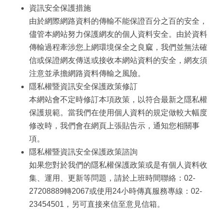
資訊安全保護措施
由於網際網路資料的傳輸不能保證百分之百的安全，
儘管本網站努力保護網友的個人資料安全。由於資料
傳輸過程牽涉您上網環境保全之良窳，我們並無法確
信或保證網友傳送或接收本網站資料的安全，網友須
注意並承擔網路資料傳輸之風險。
隱私權暨資訊安全保護政策修訂
本網站會不定時修訂本項政策，以符合最新之隱私權
保護規範。當我們在使用個人資料的規定做較大幅度
修改時，我們會在網頁上張貼告示，通知您相關事
項。
隱私權暨資訊安全保護政策諮詢
如果您對於我們的隱私權保護政策或是有個人資料收
集、運用、更新等問題，請於上班時間聯絡：02-
27208889轉2067或使用24小時傳真服務專線：02-
23454501，另可直接來信至意見信箱。