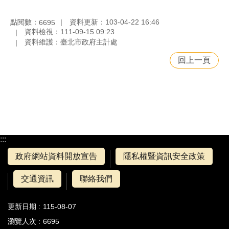
點閱數：
資料更新：103-04-22 16:46
6695
資料檢視：111-09-15 09:23
資料維護：臺北市政府主計處
回上一頁
:::
政府網站資料開放宣告
隱私權暨資訊安全政策
交通資訊
聯絡我們
更新日期
115-08-07
瀏覽人次
6695