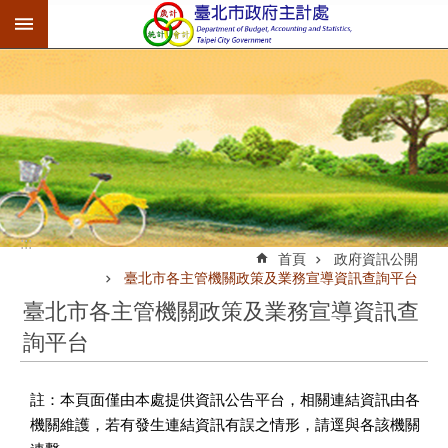
:::
跳到主要內容區塊
:::
首頁
政府資訊公開
臺北市各主管機關政策及業務宣導資訊查詢平台
臺北市各主管機關政策及業務宣導資訊查
詢平台
註：本頁面僅由本處提供資訊公告平台，相關連結資訊由各
機關維護，若有發生連結資訊有誤之情形，請逕與各該機關