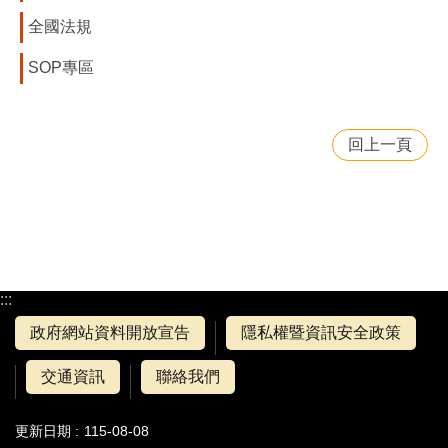
全國法規
SOP專區
回上一頁
:::
政府網站資料開放宣告
隱私權暨資訊安全政策
交通資訊
聯絡我們
更新日期
115-08-08