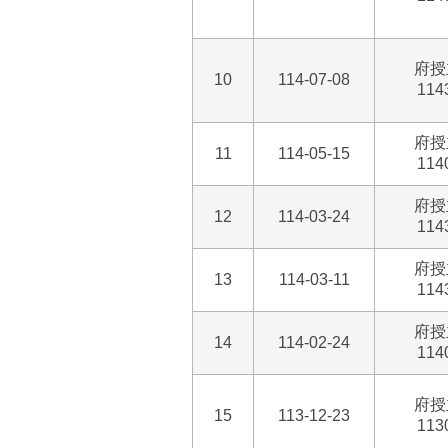
府授
10
114-07-08
114
府授
11
114-05-15
114
府授
12
114-03-24
114
府授
13
114-03-11
114
府授
14
114-02-24
114
府授
15
113-12-23
113