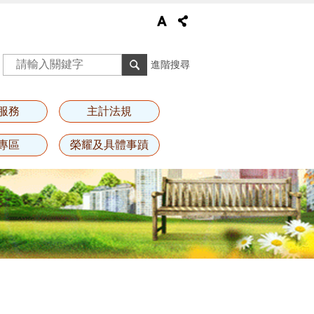
進階搜尋
服務
主計法規
專區
榮耀及具體事蹟