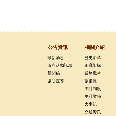
:::
公告資訊
機關介紹
最新消息
歷史沿革
市府活動訊息
組織架構
新聞稿
業務職掌
協助宣導
副處長
主計制度
主計業務
大事紀
交通資訊