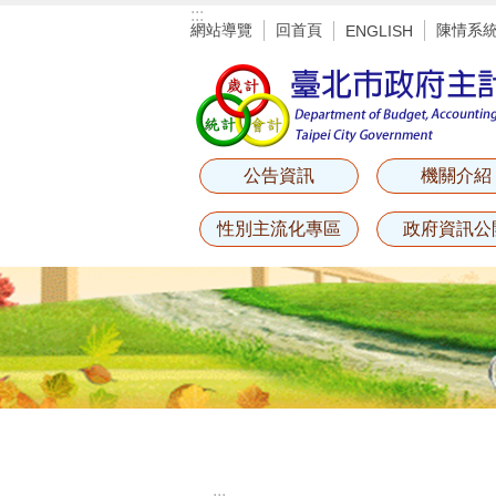
:::
跳到主要內容區塊
網站導覽
回首頁
陳情系
ENGLISH
公告資訊
機關介紹
性別主流化專區
政府資訊公