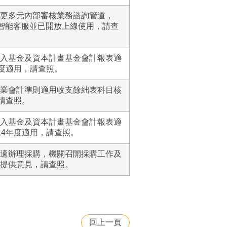
更多元內部審核業務諮詢管道，
核智能客服並已開放上線使用，請查
入基金及資本計畫基金會計報表適
年度適用，請查照。
業會計準則適用收支餘絀表科目核
請查照。
入基金及資本計畫基金會計報表適
14年度適用，請查照。
適辦理採購，機關召開採購工作及
提供意見，請查照。
回上一頁