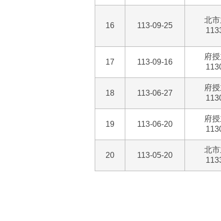
北市
16
113-09-25
113
府授
17
113-09-16
113
府授
18
113-06-27
113
府授
19
113-06-20
113
北市
20
113-05-20
113