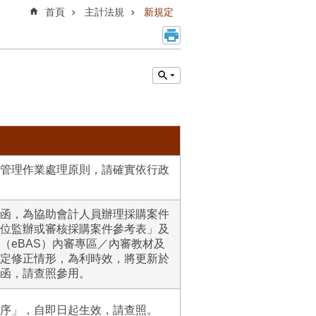
首頁
主計法規
新規定
管理作業處理原則，請確實依行政
函，為協助會計人員辦理採購案件
位監辦或審核採購案件參考表」及
（eBAS）內審專區／內審教材及
定修正情形，為利時效，將更新於
函，請查照參用。
序」，自即日起生效，請查照。