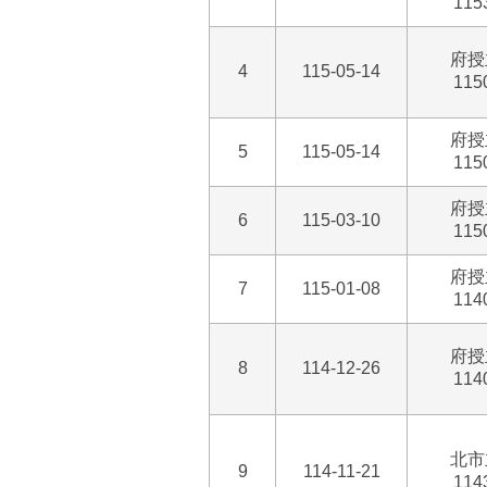
115
府授
4
115-05-14
115
府授
5
115-05-14
115
府授
6
115-03-10
115
府授
7
115-01-08
114
府授
8
114-12-26
114
北市
9
114-11-21
114