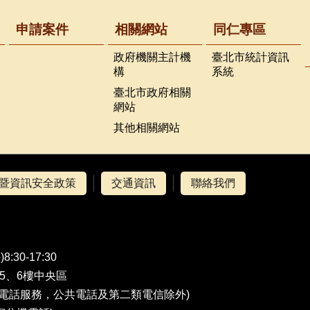
申請案件
相關網站
同仁專區
政府機關主計機
臺北市統計資訊
構
系統
臺北市政府相關
網站
其他相關網站
暨資訊安全政策
交通資訊
聯絡我們
0-17:30
號5、6樓中央區
費電話服務，公共電話及第二類電信除外)