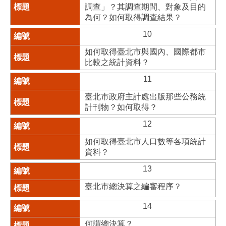
調查」？其調查期間、對象及目的
為何？如何取得調查結果？
10
如何取得臺北市與國內、國際都市
比較之統計資料？
11
臺北市政府主計處出版那些公務統
計刊物？如何取得？
12
如何取得臺北市人口數等各項統計
資料？
13
臺北市總決算之編審程序？
14
何謂總決算？