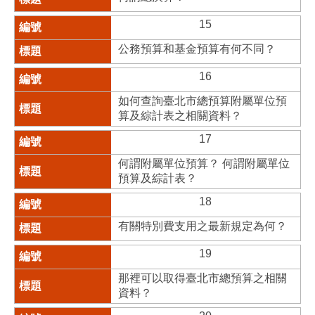
15
公務預算和基金預算有何不同？
16
如何查詢臺北市總預算附屬單位預
算及綜計表之相關資料？
17
何謂附屬單位預算？ 何謂附屬單位
預算及綜計表？
18
有關特別費支用之最新規定為何？
19
那裡可以取得臺北市總預算之相關
資料？