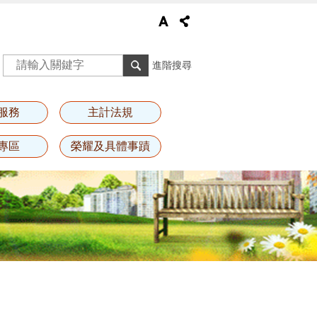
進階搜尋
服務
主計法規
專區
榮耀及具體事蹟