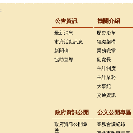
:::
公告資訊
機關介紹
最新消息
歷史沿革
市府活動訊息
組織架構
新聞稿
業務職掌
協助宣導
副處長
主計制度
主計業務
大事紀
交通資訊
政府資訊公開
公文公開專區
政府資訊公開彙
業務會議紀錄
整