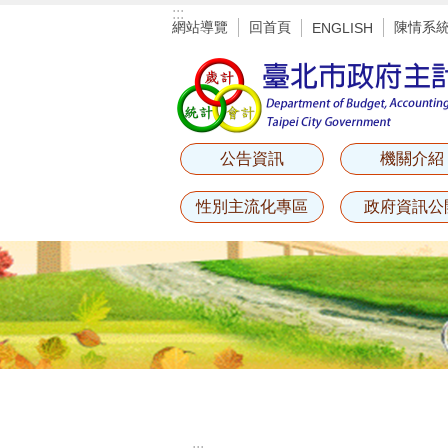
:::
跳到主要內容區塊
網站導覽
回首頁
陳情系
ENGLISH
公告資訊
機關介紹
性別主流化專區
政府資訊公