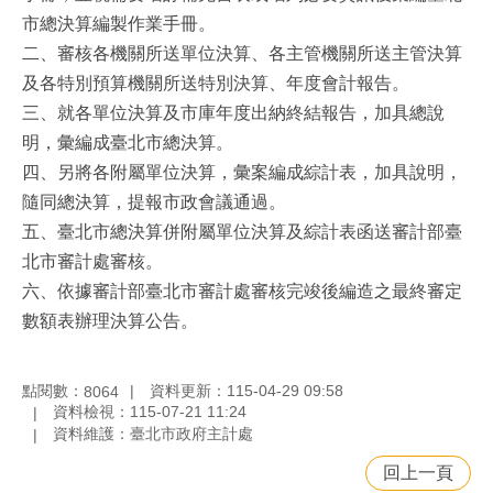
市總決算編製作業手冊。
二、審核各機關所送單位決算、各主管機關所送主管決算
及各特別預算機關所送特別決算、年度會計報告。
三、就各單位決算及市庫年度出納終結報告，加具總說
明，彙編成臺北市總決算。
四、另將各附屬單位決算，彙案編成綜計表，加具說明，
隨同總決算，提報市政會議通過。
五、臺北市總決算併附屬單位決算及綜計表函送審計部臺
北市審計處審核。
六、依據審計部臺北市審計處審核完竣後編造之最終審定
數額表辦理決算公告。
點閱數：
資料更新：115-04-29 09:58
8064
資料檢視：115-07-21 11:24
資料維護：臺北市政府主計處
回上一頁