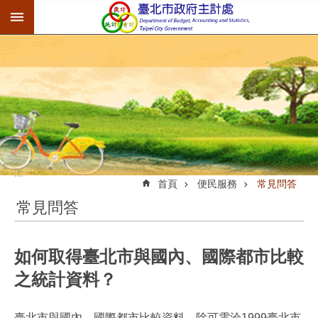
:::
跳到主要內容區塊
:::
首頁
便民服務
常見問答
常見問答
如何取得臺北市與國內、國際都市比較
之統計資料？
臺北市與國內、國際都市比較資料，除可電洽1999臺北市