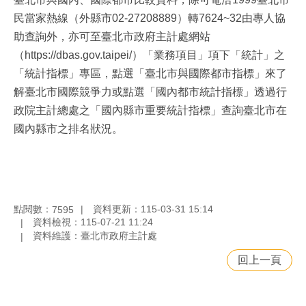
民當家熱線（外縣市02-27208889）轉7624~32由專人協
助查詢外，亦可至臺北市政府主計處網站
（https://dbas.gov.taipei/）「業務項目」項下「統計」之
「統計指標」專區，點選「臺北市與國際都市指標」來了
解臺北市國際競爭力或點選「國內都市統計指標」透過行
政院主計總處之「國內縣市重要統計指標」查詢臺北市在
國內縣市之排名狀況。
點閱數：
資料更新：115-03-31 15:14
7595
資料檢視：115-07-21 11:24
資料維護：臺北市政府主計處
回上一頁