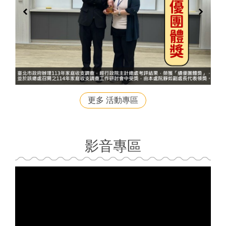
更多 活動專區
影音專區