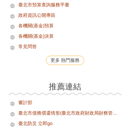
臺北市預算查詢服務平臺
政府資訊公開專區
各機關(基金)預算
各機關(基金)決算
常見問答
更多 熱門服務
推薦連結
審計部
臺北市債務償還情形(臺北市政府財政局財務管理科)
臺北防災 立即go