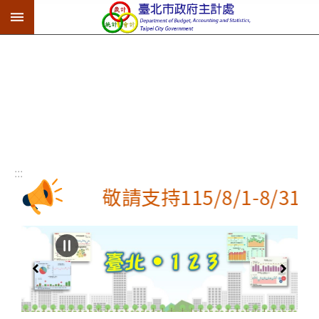
:::
跳到主要內容區塊
:::
敬請支持115/8/1-8/