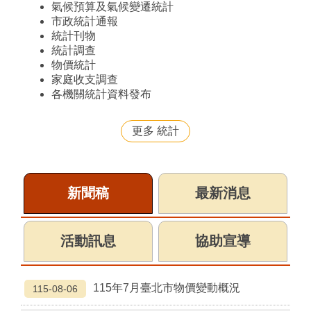
氣候預算及氣候變遷統計
市政統計通報
統計刊物
統計調查
物價統計
家庭收支調查
各機關統計資料發布
更多 統計
新聞稿
最新消息
活動訊息
協助宣導
115年7月臺北市物價變動概況
115-08-06