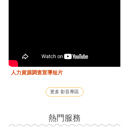
人力資源調查宣導短片
更多 影音專區
熱門服務