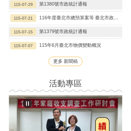
第1380號市政統計通報
115-07-29
116年度臺北市總預算案等 臺北市政府市政會議已通過
115-07-21
第1379號市政統計通報
115-07-15
115年6月臺北市物價變動概況
115-07-07
更多 新聞稿
活動專區