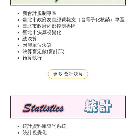
新會計規制專區
臺北市政府友善經費報支（含電子化核銷）專區
臺北市政府內部控制專區
臺北市決算視覺化
總決算
附屬單位決算
決算審定數(審計部)
預算執行
更多 會計決算
統計資料庫查詢系統
統計視覺化