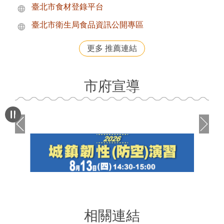
臺北市食材登錄平台
臺北市衛生局食品資訊公開專區
更多 推薦連結
市府宣導
相關連結