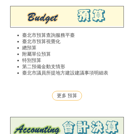
臺北市預算查詢服務平臺
臺北市預算視覺化
總預算
附屬單位預算
特別預算
第二預備金動支情形
臺北市議員所提地方建設建議事項明細表
更多 預算