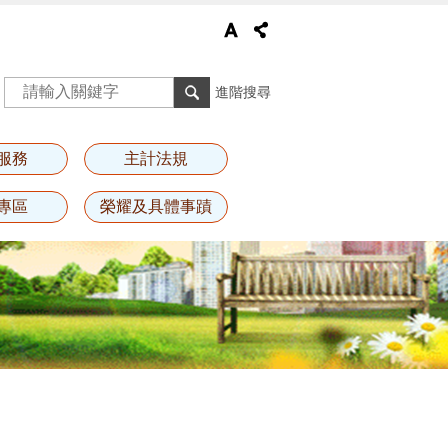
進階搜尋
服務
主計法規
專區
榮耀及具體事蹟