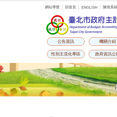
:::
跳到主要內容區塊
網站導覽
回首頁
陳情系
ENGLISH
公告資訊
機關介紹
性別主流化專區
政府資訊公