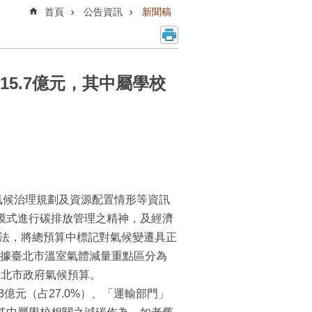
首頁
公告資訊
新聞稿
15.7億元，其中屬學校
氣候治理規劃及資源配置情形等資訊
理模式進行碳排放管理之精神，及經濟
方法，將總預算中標記對氣候變遷具正
據臺北市溫室氣體減量重點區分為
臺北市政府氣候預算。
3億元（占27.0%）、「運輸部門」