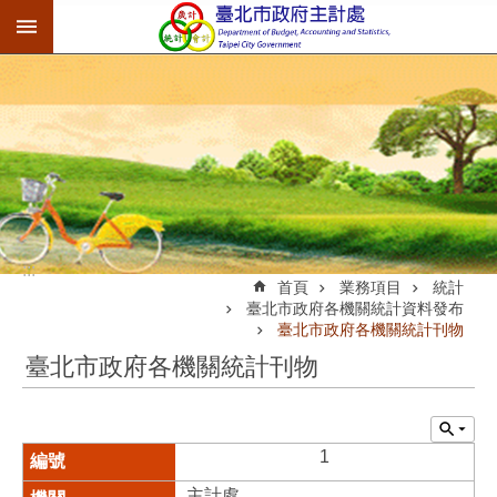
:::
跳到主要內容區塊
:::
首頁
業務項目
統計
臺北市政府各機關統計資料發布
臺北市政府各機關統計刊物
臺北市政府各機關統計刊物
1
主計處