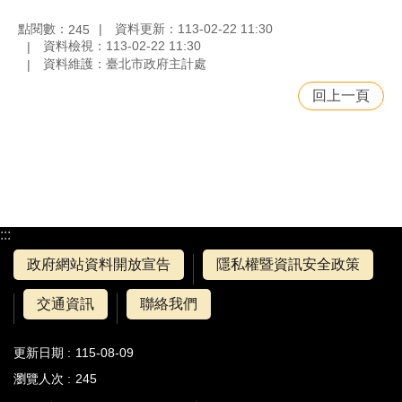
點閱數：
資料更新：113-02-22 11:30
245
資料檢視：113-02-22 11:30
資料維護：臺北市政府主計處
回上一頁
:::
政府網站資料開放宣告
隱私權暨資訊安全政策
交通資訊
聯絡我們
更新日期
115-08-09
瀏覽人次
245