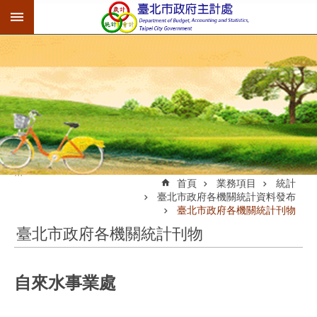
:::
跳到主要內容區塊
:::
首頁
業務項目
統計
臺北市政府各機關統計資料發布
臺北市政府各機關統計刊物
臺北市政府各機關統計刊物
自來水事業處