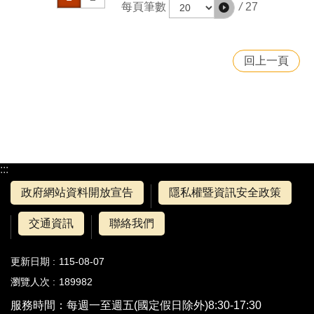
/
27
每頁筆數
回上一頁
:::
政府網站資料開放宣告
隱私權暨資訊安全政策
交通資訊
聯絡我們
更新日期
115-08-07
瀏覽人次
189982
服務時間：每週一至週五(國定假日除外)8:30-17:30