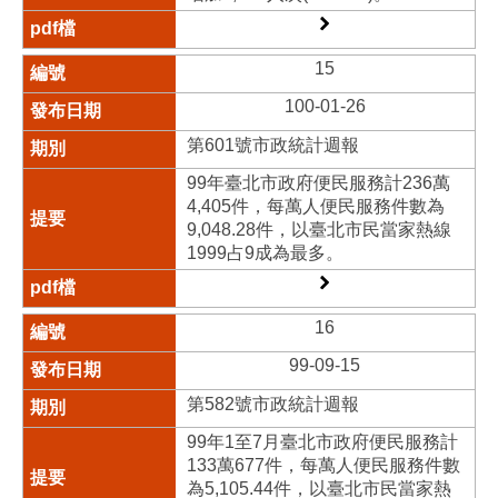
15
100-01-26
第601號市政統計週報
99年臺北市政府便民服務計236萬
4,405件，每萬人便民服務件數為
9,048.28件，以臺北市民當家熱線
1999占9成為最多。
16
99-09-15
第582號市政統計週報
99年1至7月臺北市政府便民服務計
133萬677件，每萬人便民服務件數
為5,105.44件，以臺北市民當家熱