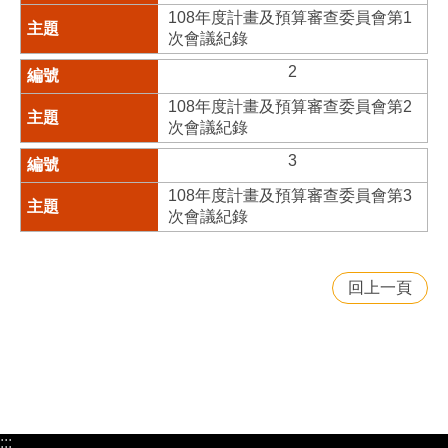
108年度計畫及預算審查委員會第1
次會議紀錄
2
108年度計畫及預算審查委員會第2
次會議紀錄
3
108年度計畫及預算審查委員會第3
次會議紀錄
回上一頁
:::