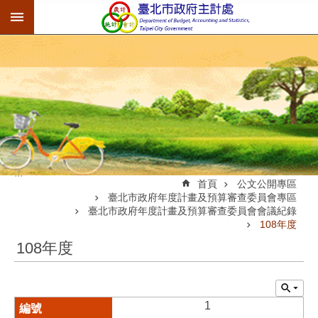
:::
跳到主要內容區塊
:::
首頁
公文公開專區
臺北市政府年度計畫及預算審查委員會專區
臺北市政府年度計畫及預算審查委員會會議紀錄
108年度
108年度
1