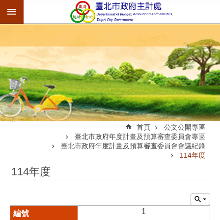
:::
跳到主要內容區塊
:::
首頁
公文公開專區
臺北市政府年度計畫及預算審查委員會專區
臺北市政府年度計畫及預算審查委員會會議紀錄
114年度
114年度
1