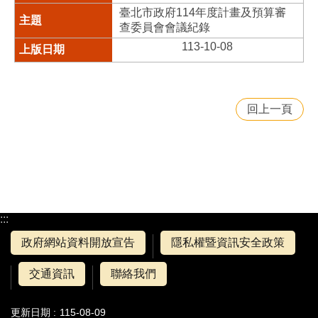
臺北市政府114年度計畫及預算審
查委員會會議紀錄
113-10-08
回上一頁
:::
政府網站資料開放宣告
隱私權暨資訊安全政策
交通資訊
聯絡我們
更新日期
115-08-09