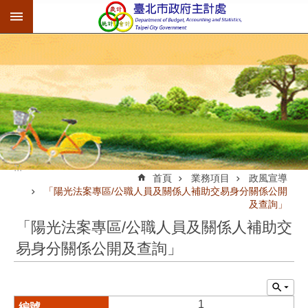
:::
跳到主要內容區塊
:::
首頁
業務項目
政風宣導
「陽光法案專區/公職人員及關係人補助交易身分關係公開
及查詢」
「陽光法案專區/公職人員及關係人補助交
易身分關係公開及查詢」
1