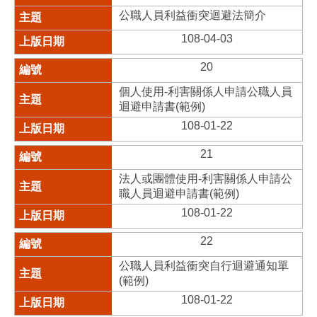
公職人員利益衝突迴避法簡介
108-04-03
20
個人使用-利害關係人申請公職人員
迴避申請書(範例)
108-01-22
21
法人或團體使用-利害關係人申請公
職人員迴避申請書(範例)
108-01-22
22
公職人員利益衝突自行迴避通知單
(範例)
108-01-22