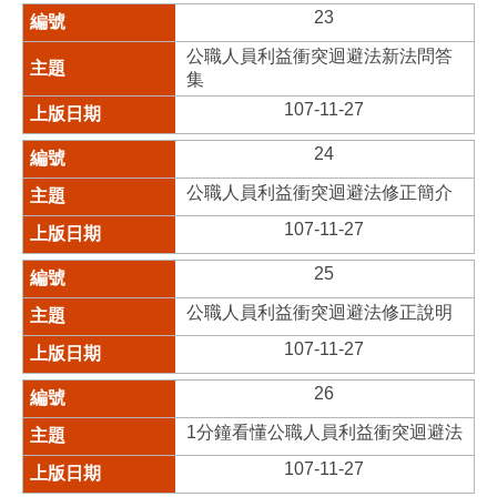
23
公職人員利益衝突迴避法新法問答
集
107-11-27
24
公職人員利益衝突迴避法修正簡介
107-11-27
25
公職人員利益衝突迴避法修正說明
107-11-27
26
1分鐘看懂公職人員利益衝突迴避法
107-11-27