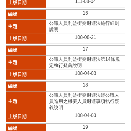
111-08-04
16
公職人員利益衝突迴避法施行細則
說明
108-08-21
17
公職人員利益衝突迴避法第14條規
定執行疑義說明
108-04-03
18
公職人員利益衝突迴避法經公職人
員進用之機要人員迴避事項執行疑
義說明
108-04-03
19