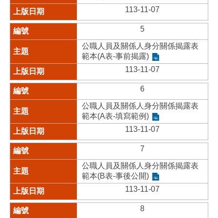
113-11-07
5
公職人員及關係人身分關係揭露表
範本(A表-事前揭露)
113-11-07
6
公職人員及關係人身分關係揭露表
範本(A表-填寫範例)
113-11-07
7
公職人員及關係人身分關係揭露表
範本(B表-事後公開)
113-11-07
8