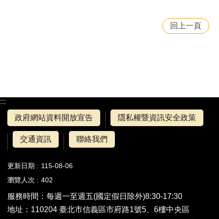
回上一頁
:::
政府網站資料開放宣告
隱私權暨資訊安全政策
交通資訊
聯絡我們
更新日期
115-08-06
瀏覽人次
402
服務時間：每週一至週五(國定假日除外)8:30-17:30
地址：110204 臺北市信義區市府路1號5、6樓中央區