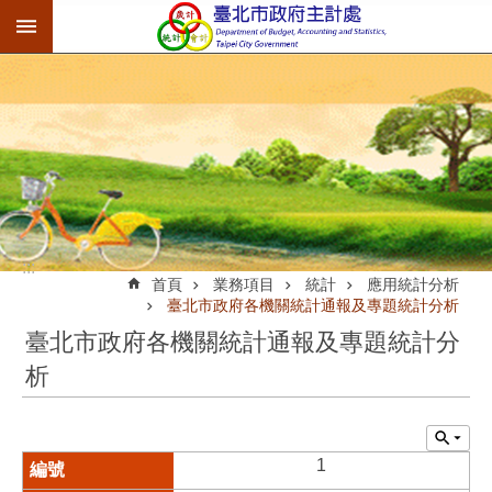
:::
跳到主要內容區塊
:::
首頁
業務項目
統計
應用統計分析
臺北市政府各機關統計通報及專題統計分析
臺北市政府各機關統計通報及專題統計分
析
1