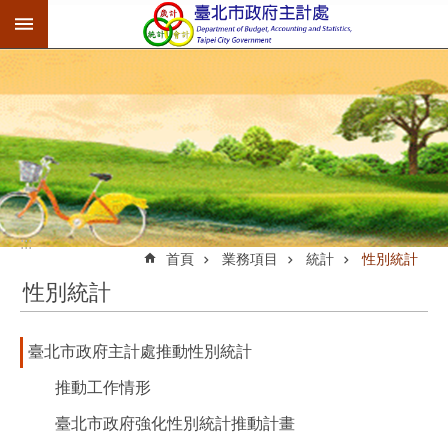
:::
跳到主要內容區塊
:::
首頁
業務項目
統計
性別統計
性別統計
臺北市政府主計處推動性別統計
推動工作情形
臺北市政府強化性別統計推動計畫