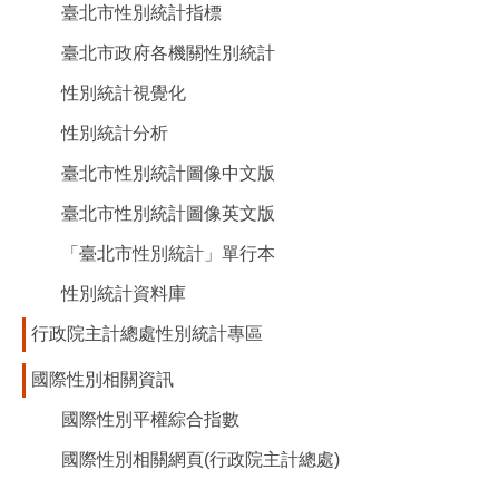
臺北市性別統計指標
臺北市政府各機關性別統計
性別統計視覺化
性別統計分析
臺北市性別統計圖像中文版
臺北市性別統計圖像英文版
「臺北市性別統計」單行本
性別統計資料庫
行政院主計總處性別統計專區​
國際性別相關資訊
國際性別平權綜合指數
國際性別相關網頁(行政院主計總處)