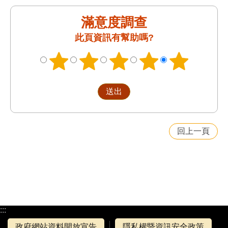
滿意度調查
此頁資訊有幫助嗎?
回上一頁
:::
政府網站資料開放宣告
隱私權暨資訊安全政策