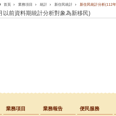
首頁
業務項目
統計
新住民統計
新住民統計分析(112
2月以前資料期統計分析對象為新移民)
業務項目
業務報告
便民服務