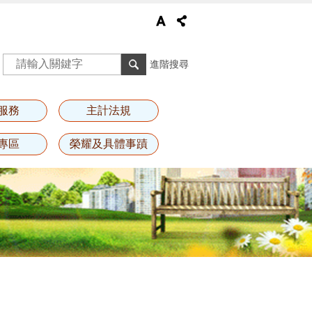
進階搜尋
服務
主計法規
專區
榮耀及具體事蹟