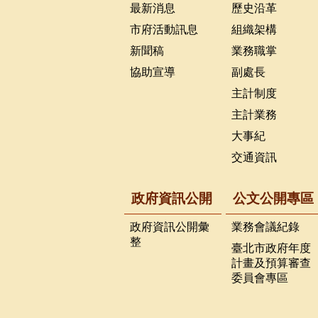
最新消息
歷史沿革
市府活動訊息
組織架構
新聞稿
業務職掌
協助宣導
副處長
主計制度
主計業務
大事紀
交通資訊
政府資訊公開
公文公開專區
政府資訊公開彙
業務會議紀錄
整
臺北市政府年度
計畫及預算審查
委員會專區