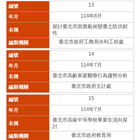
13
114年8月
探討臺北市因應氣候變遷之防洪韌
性
臺北市政府工務局水利工程處
14
114年7月
臺北市高齡家庭醫療行為趨勢分析
臺北市政府主計處
15
114年7月
臺北市高級中等學校畢業生流向探
討
臺北市政府教育局