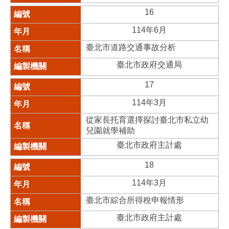
16
114年6月
臺北市道路交通事故分析
臺北市政府交通局
17
114年3月
從家長托育選擇探討臺北市私立幼
兒園就學補助
臺北市政府主計處
18
114年3月
臺北市綜合所得稅申報情形
臺北市政府主計處