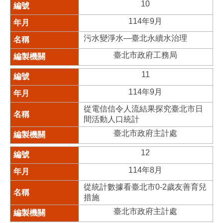
10
114年9月
污水變淨水—臺北永續水治理
臺北市政府工務局
11
114年9月
從電信信令人流結果探究臺北市日
間活動人口統計
臺北市政府主計處
12
114年8月
從統計數據看臺北市0-2歲友善育兒
措施
臺北市政府主計處