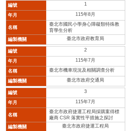
1
115年8月
臺北市國民小學身心障礙類特殊教
育學生分析
臺北市政府教育局
2
115年7月
臺北市機車現況及相關調查分析
臺北市政府交通局
3
115年7月
臺北市政府捷運工程局採購案得標
廠商 CSR 落實性平措施之探討
臺北市政府捷運工程局