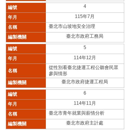
4
115年7月
臺北市山坡地安全治理
臺北市政府工務局
5
114年12月
從性別看臺北捷運工程公聽會民眾
參與情形
臺北市政府捷運工程局
6
114年11月
臺北市青年就業與薪情分析
臺北市政府主計處