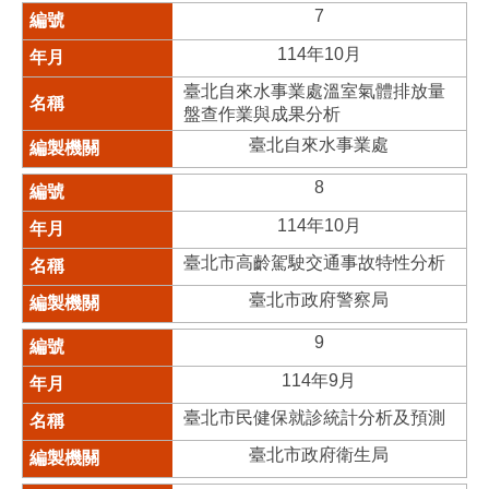
7
114年10月
臺北自來水事業處溫室氣體排放量
盤查作業與成果分析
臺北自來水事業處
8
114年10月
臺北市高齡駕駛交通事故特性分析
臺北市政府警察局
9
114年9月
臺北市民健保就診統計分析及預測
臺北市政府衛生局