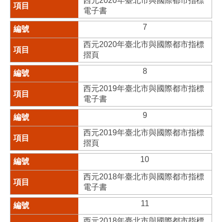
西元2020年臺北市與國際都市指標
電子書
7
西元2020年臺北市與國際都市指標
摺頁
8
西元2019年臺北市與國際都市指標
電子書
9
西元2019年臺北市與國際都市指標
摺頁
10
西元2018年臺北市與國際都市指標
電子書
11
西元2018年臺北市與國際都市指標