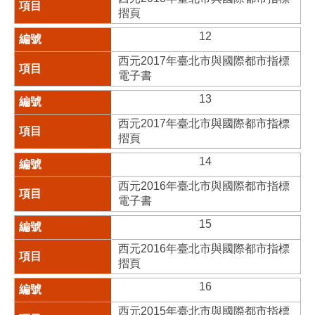
摺頁
12
西元2017年臺北市與國際都市指標
電子書
13
西元2017年臺北市與國際都市指標
摺頁
14
西元2016年臺北市與國際都市指標
電子書
15
西元2016年臺北市與國際都市指標
摺頁
16
西元2015年臺北市與國際都市指標