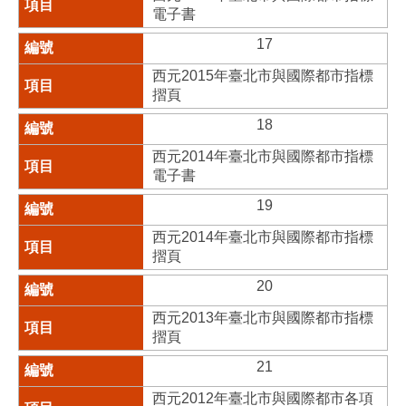
電子書
17
西元2015年臺北市與國際都市指標
摺頁
18
西元2014年臺北市與國際都市指標
電子書
19
西元2014年臺北市與國際都市指標
摺頁
20
西元2013年臺北市與國際都市指標
摺頁
21
西元2012年臺北市與國際都市各項