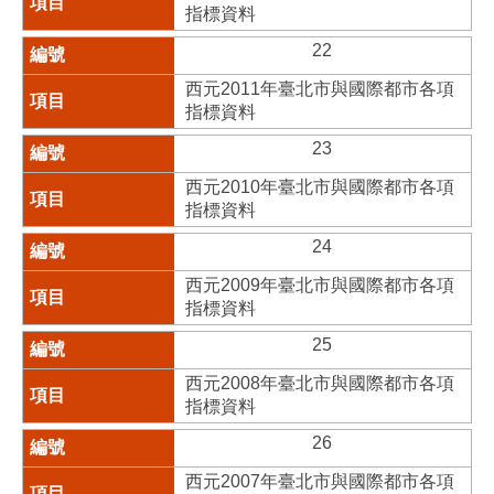
指標資料
22
西元2011年臺北市與國際都市各項
指標資料
23
西元2010年臺北市與國際都市各項
指標資料
24
西元2009年臺北市與國際都市各項
指標資料
25
西元2008年臺北市與國際都市各項
指標資料
26
西元2007年臺北市與國際都市各項