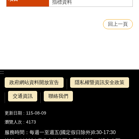
指標資料
回上一頁
:::
政府網站資料開放宣告
隱私權暨資訊安全政策
交通資訊
聯絡我們
更新日期
115-08-09
瀏覽人次
4173
服務時間：每週一至週五(國定假日除外)8:30-17:30