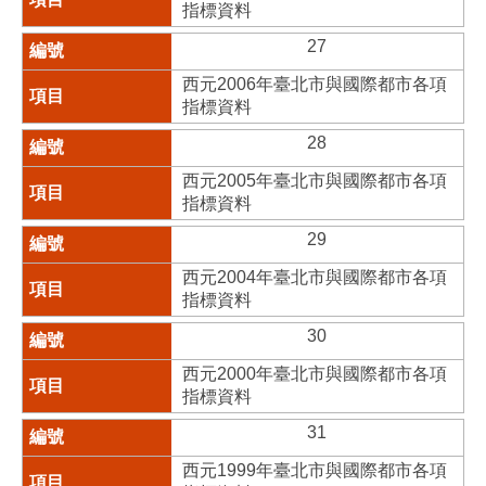
指標資料
27
西元2006年臺北市與國際都市各項
指標資料
28
西元2005年臺北市與國際都市各項
指標資料
29
西元2004年臺北市與國際都市各項
指標資料
30
西元2000年臺北市與國際都市各項
指標資料
31
西元1999年臺北市與國際都市各項