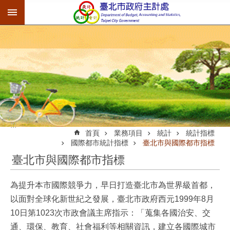
:::
跳到主要內容區塊
:::
首頁
業務項目
統計
統計指標
國際都市統計指標
臺北市與國際都市指標
臺北市與國際都市指標
為提升本市國際競爭力，早日打造臺北市為世界級首都，
以面對全球化新世紀之發展，臺北市政府西元1999年8月
10日第1023次市政會議主席指示：「蒐集各國治安、交
通、環保、教育、社會福利等相關資訊，建立各國際城市