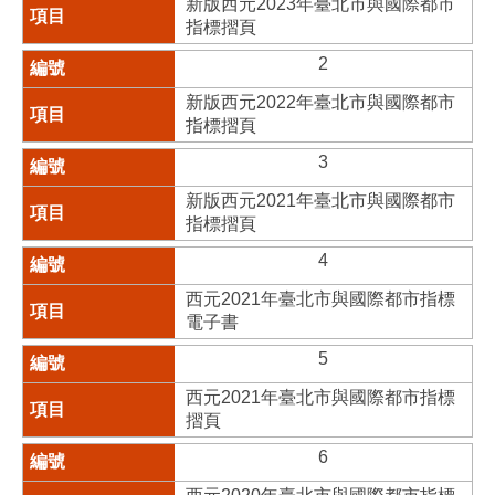
新版西元2023年臺北市與國際都市
指標摺頁
2
新版西元2022年臺北市與國際都市
指標摺頁
3
新版西元2021年臺北市與國際都市
指標摺頁
4
西元2021年臺北市與國際都市指標
電子書
5
西元2021年臺北市與國際都市指標
摺頁
6