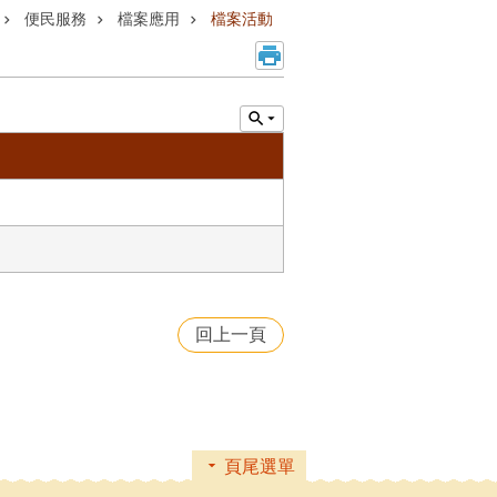
便民服務
檔案應用
檔案活動
回上一頁
頁尾選單