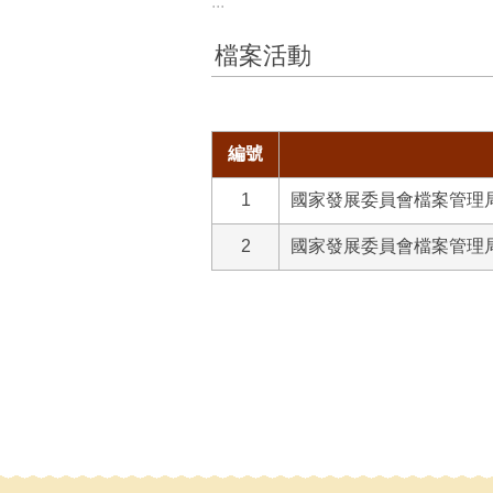
:::
檔案活動
編號
1
國家發展委員會檔案管理
2
國家發展委員會檔案管理