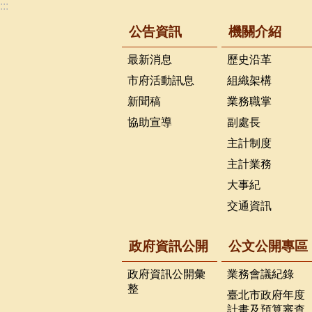
:::
公告資訊
機關介紹
最新消息
歷史沿革
市府活動訊息
組織架構
新聞稿
業務職掌
協助宣導
副處長
主計制度
主計業務
大事紀
交通資訊
政府資訊公開
公文公開專區
政府資訊公開彙
業務會議紀錄
整
臺北市政府年度
計畫及預算審查