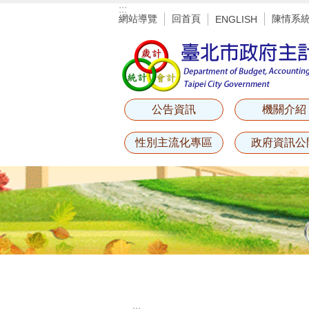
:::
跳到主要內容區塊
網站導覽
回首頁
陳情系
ENGLISH
公告資訊
機關介紹
性別主流化專區
政府資訊公