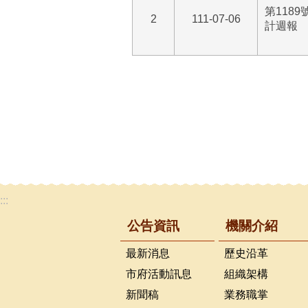
第118
2
111-07-06
計週報
:::
公告資訊
機關介紹
最新消息
歷史沿革
市府活動訊息
組織架構
新聞稿
業務職掌