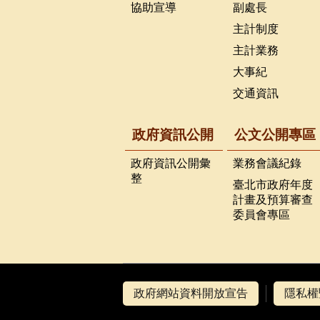
協助宣導
副處長
主計制度
主計業務
大事紀
交通資訊
政府資訊公開
公文公開專區
政府資訊公開彙
業務會議紀錄
整
臺北市政府年度
計畫及預算審查
委員會專區
政府網站資料開放宣告
隱私權