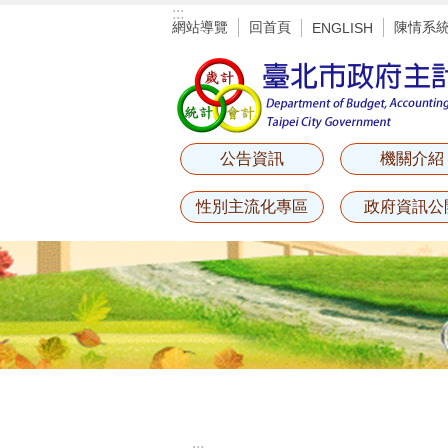
:::
跳到主要內容區塊
網站導覽
回首頁
陳情系
ENGLISH
公告資訊
機關介紹
性別主流化專區
政府資訊公