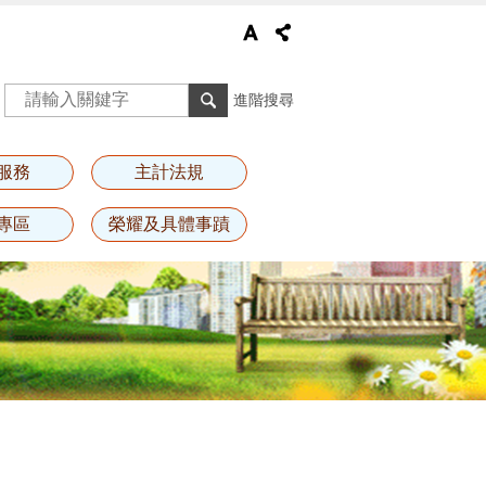
進階搜尋
服務
主計法規
專區
榮耀及具體事蹟