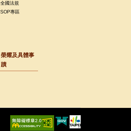
全國法規
SOP專區
榮耀及具體事
蹟