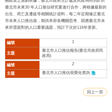
關政策之規劃依據，臺北市政府主計處及民政局特別針對
臺北市未來30 年人口推估研究案進行合作，將根據最新的
出生、死亡及遷徙等相關統計資料，每二年定期修正臺北
市未來人口推估值，期供本府各機關思考、因應臺北市未
來所需面對的人口重要議題，預計下次於116年更新。
1
臺北市人口推估報告(臺北市政府民
政局)
2
臺北市人口推估視覺化查詢
回上一頁