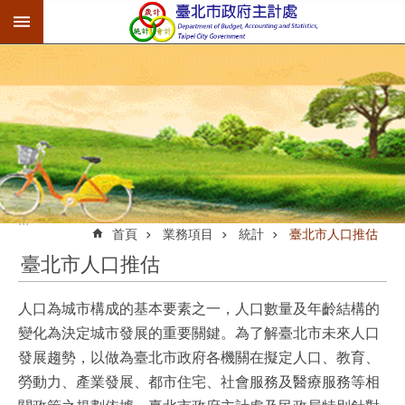
:::
跳到主要內容區塊
:::
首頁
業務項目
統計
臺北市人口推估
臺北市人口推估
人口為城市構成的基本要素之一，人口數量及年齡結構的
變化為決定城市發展的重要關鍵。為了解臺北市未來人口
發展趨勢，以做為臺北市政府各機關在擬定人口、教育、
勞動力、產業發展、都市住宅、社會服務及醫療服務等相