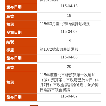
115-04-13
18
115年3月臺北市物價變動概況
115-04-08
19
第1372號市政統計通報
115-04-08
20
115年度臺北市總預算第一次追加
（減）預算案，市政府已於今日（4
月7日）市政會議討論通過，並於同
日送請市議會審議
115-04-07