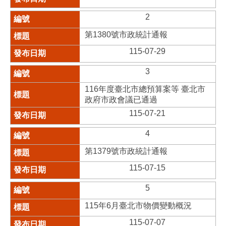
2
第1380號市政統計通報
115-07-29
3
116年度臺北市總預算案等 臺北市
政府市政會議已通過
115-07-21
4
第1379號市政統計通報
115-07-15
5
115年6月臺北市物價變動概況
115-07-07