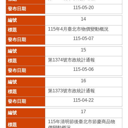
115-05-20
14
115年4月臺北市物價變動概況
115-05-07
15
第1374號市政統計通報
115-05-06
16
第1373號市政統計通報
115-04-22
17
115年清明節後臺北市節慶商品物
價變動概況