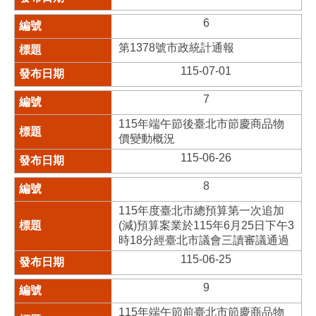
6
第1378號市政統計通報
115-07-01
7
115年端午節後臺北市節慶商品物
價變動概況
115-06-26
8
115年度臺北市總預算第一次追加
(減)預算案業於115年6月25日下午3
時18分經臺北市議會三讀審議通過
115-06-25
9
115年端午節前臺北市節慶商品物