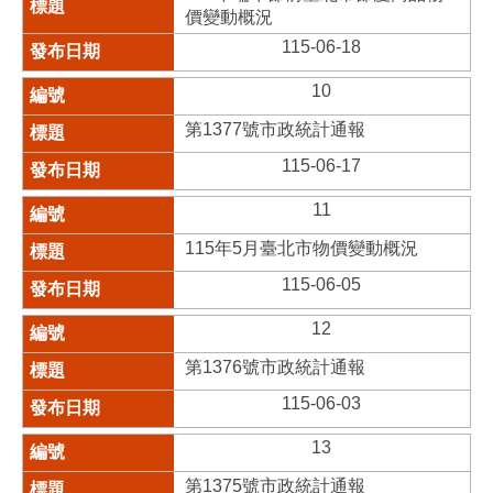
價變動概況
115-06-18
10
第1377號市政統計通報
115-06-17
11
115年5月臺北市物價變動概況
115-06-05
12
第1376號市政統計通報
115-06-03
13
第1375號市政統計通報