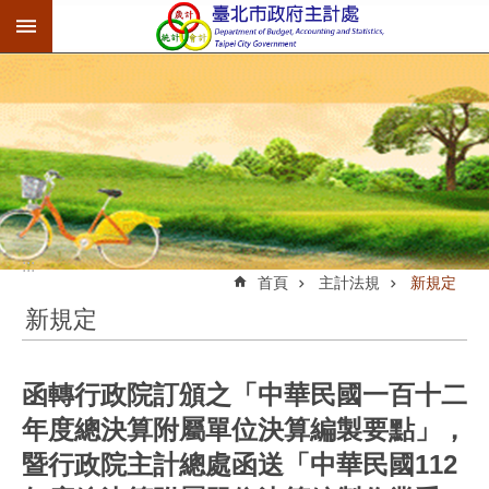
:::
跳到主要內容區塊
:::
首頁
主計法規
新規定
新規定
函轉行政院訂頒之「中華民國一百十二
年度總決算附屬單位決算編製要點」，
暨行政院主計總處函送「中華民國112