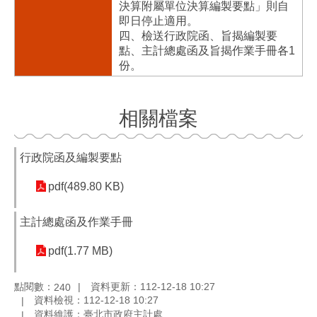
決算附屬單位決算編製要點」則自
即日停止適用。
四、檢送行政院函、旨揭編製要
點、主計總處函及旨揭作業手冊各1
份。
相關檔案
行政院函及編製要點
pdf(489.80 KB)
主計總處函及作業手冊
pdf(1.77 MB)
點閱數：
資料更新：112-12-18 10:27
240
資料檢視：112-12-18 10:27
資料維護：臺北市政府主計處