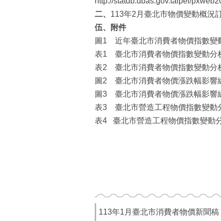
http://statdb.dbas.gov.taipei/px
二
、
113年2月臺北市物價變動概況
伍
、附件
圖1 近年臺北市消費者物價指數變
表1 臺北市消費者物價指數變動分
表2 臺北市消費者物價指數變動分
圖2 臺北市消費者物價漲跌幅影響
圖3 臺北市消費者物價漲跌幅影響
表3 臺北市營造工程物價指數變動
表4 臺北市營造工程物價指數變動
113年1月臺北市消費者物價新聞稿