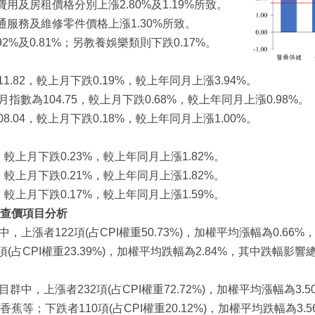
費用及房租價格分別上漲2.80%及1.19%所致。
交通服務及維修零件價格上漲1.30%所致。
2%及0.81%；另教養娛樂類則下跌0.17%。
1.82，較上月下跌0.19%，較上年同月上漲3.94%。
月指數為104.75，較上月下跌0.68%，較上年同月上漲0.98%。
8.04，較上月下跌0.18%，較上年同月上漲1.00%。
5，較上月下跌0.23%，較上年同月上漲1.82%。
0，較上月下跌0.21%，較上年同月上漲1.82%。
7，較上月下跌0.17%，較上年同月上漲1.59%。
查價項目分析
中，上漲者122項(占CPI權重50.73%)，加權平均漲幅為0.
(占CPI權重23.39%)，加權平均跌幅為2.84%，其中跌幅影
項目群中，上漲者232項(占CPI權重72.72%)，加權平均漲幅為
等；下跌者110項(占CPI權重20.12%)，加權平均跌幅為3