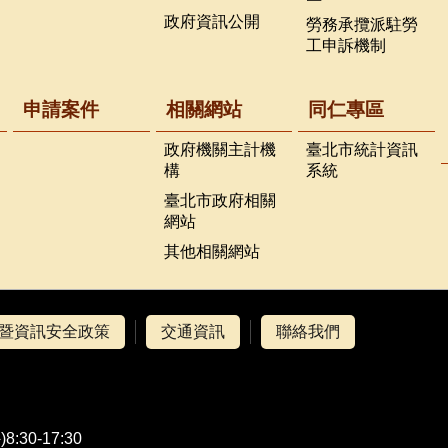
政府資訊公開
勞務承攬派駐勞
工申訴機制
申請案件
相關網站
同仁專區
政府機關主計機
臺北市統計資訊
構
系統
臺北市政府相關
網站
其他相關網站
暨資訊安全政策
交通資訊
聯絡我們
0-17:30