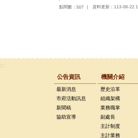
點閱數：
資料更新：113-08-22 1
507
:::
公告資訊
機關介紹
最新消息
歷史沿革
市府活動訊息
組織架構
新聞稿
業務職掌
協助宣導
副處長
主計制度
主計業務