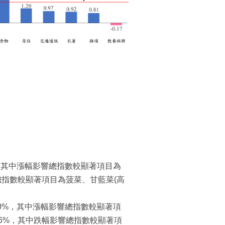
66%，其中漲幅影響總指數較顯著項目為
響總指數較顯著項目為菠菜、甘藍菜(高
3.50%，其中漲幅影響總指數較顯著項
.56%，其中跌幅影響總指數較顯著項