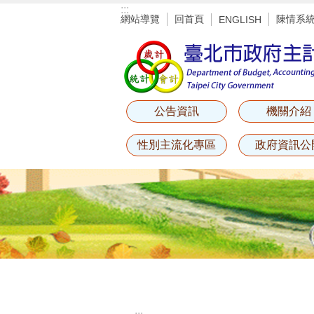
:::
跳到主要內容區塊
網站導覽
回首頁
陳情系
ENGLISH
公告資訊
機關介紹
性別主流化專區
政府資訊公