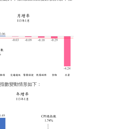
類指數變動情形如下：