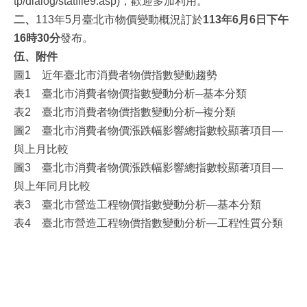
tp/dialog/statfile9.asp)，歡迎多加利用。
二、
113年5月臺北市物價變動概況訂於
113年6月6日下午
16時30分
發布。
伍、附件
圖1 近年臺北市消費者物價指數變動趨勢
表1 臺北市消費者物價指數變動分析─基本分類
表2 臺北市消費者物價指數變動分析─複分類
圖2 臺北市消費者物價漲跌幅影響總指數較顯著項目—
與上月比較
圖3 臺北市消費者物價漲跌幅影響總指數較顯著項目—
與上年同月比較
表3 臺北市營造工程物價指數變動分析—基本分類
表4 臺北市營造工程物價指數變動分析—工程性質分類