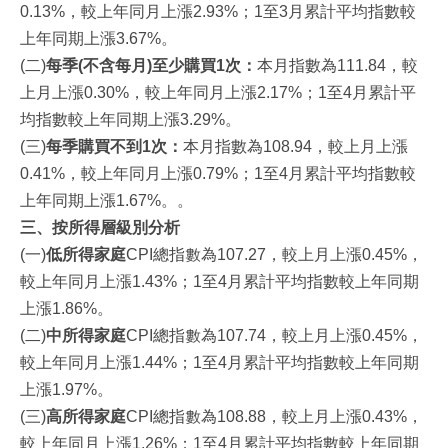
0.13%，較上年同月上漲2.93%；1至3月累計平均指數較
上年同期上漲3.67%。
(二)
每季(不含每月)至少購買1次：
本月指數為111.84，較
上月上漲0.30%，較上年同月上漲2.17%；1至4月累計平
均指數較上年同期上漲3.29%。
(三)
每季購買不到1次：
本月指數為108.94，較上月上漲
0.41%，較上年同月上漲0.79%；1至4月累計平均指數較
上年同期上漲1.67%。。
三、按所得層級別分析
(一)
低所得家庭
CPI總指數為107.27，較上月上漲0.45%，
較上年同月上漲1.43%；1至4月累計平均指數較上年同期
上漲1.86%。
(二)
中所得家庭
CPI總指數為107.74，較上月上漲0.45%，
較上年同月上漲1.44%；1至4月累計平均指數較上年同期
上漲1.97%。
(三)
高所得家庭
CPI總指數為108.88，較上月上漲0.43%，
較上年同月上漲1.26%；1至4月累計平均指數較上年同期