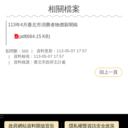
相關檔案
113年4月臺北市消費者物價新聞稿
pdf(664.15 KB)
點閱數：
資料更新：113-05-07 17:57
505
資料檢視：113-05-07 17:57
資料維護：臺北市政府主計處
回上一頁
:::
政府網站資料開放宣告
隱私權暨資訊安全政策