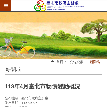
:::
跳到主要內容區塊
:::
首頁
公告資訊
新聞稿
新聞稿
113年4月臺北市物價變動概況
發布機關：臺北市政府主計處
發布日期：113-05-07