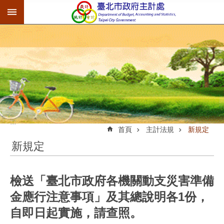
:::
跳到主要內容區塊
:::
首頁
主計法規
新規定
新規定
檢送「臺北市政府各機關動支災害準備
金應行注意事項」及其總說明各1份，
自即日起實施，請查照。