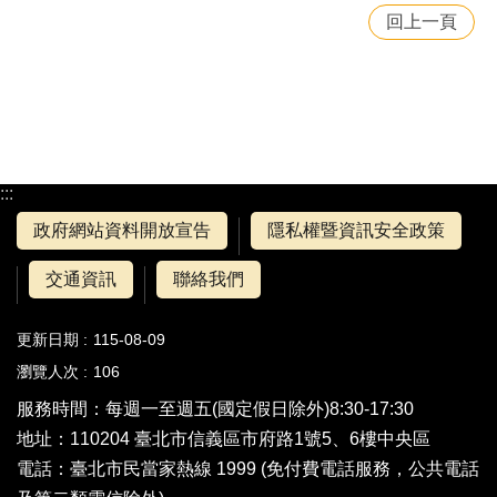
回上一頁
:::
政府網站資料開放宣告
隱私權暨資訊安全政策
交通資訊
聯絡我們
更新日期
115-08-09
瀏覽人次
106
服務時間：每週一至週五(國定假日除外)8:30-17:30
地址：110204 臺北市信義區市府路1號5、6樓中央區
電話：
臺北市民當家熱線 1999
(免付費電話服務，公共電話