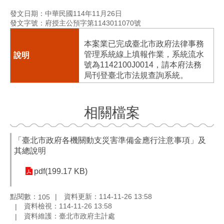
發文日期：中華民國114年11月26日
發文字號：府授主公預字第1143011070號
本案業已完成臺北市政府法律事務
管理系統線上填報作業，系統流水
號為1142100J0014，請本府法務
局刊登臺北市法規查詢系統。
相關檔案
「臺北市政府各機關動支災害準備金應行注意事項」及
其總說明
pdf(199.17 KB)
點閱數：
資料更新：114-11-26 13:58
105
資料檢視：114-11-26 13:58
資料維護：臺北市政府主計處