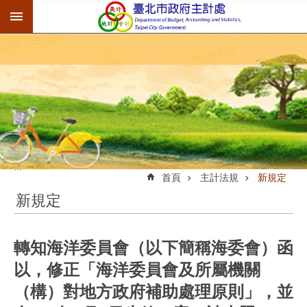
:::
跳到主要內容區塊
:::
首頁
主計法規
新規定
新規定
轉知海洋委員會（以下簡稱海委會）函
以，修正「海洋委員會及所屬機關
（構）對地方政府補助處理原則」，並