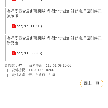
海洋委員會及所屬機關(構)對地方政府補助處理原則修正
總說明
pdf(265.11 KB)
海洋委員會及所屬機關(構)對地方政府補助處理原則修正
對照表
pdf(280.33 KB)
點閱數：
資料更新：115-01-09 10:06
67
資料檢視：115-01-09 10:06
資料維護：臺北市政府主計處
回上一頁