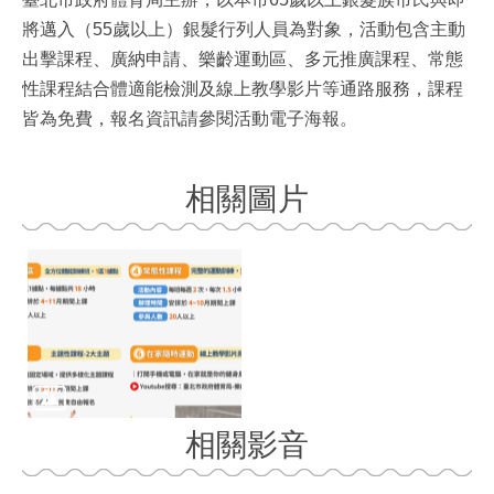
將邁入（55歲以上）銀髮行列人員為對象，活動包含主動
出擊課程、廣納申請、樂齡運動區、多元推廣課程、常態
性課程結合體適能檢測及線上教學影片等通路服務，課程
皆為免費，報名資訊請參閱活動電子海報。
相關圖片
相關影音