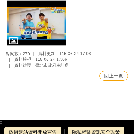
點閱數：
資料更新：115-06-24 17:06
270
資料檢視：115-06-24 17:06
資料維護：臺北市政府主計處
回上一頁
:::
政府網站資料開放宣告
隱私權暨資訊安全政策