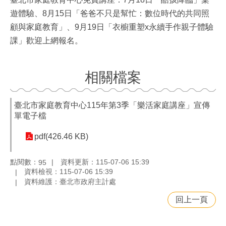
遊體驗、8月15日「爸爸不只是幫忙：數位時代的共同照
顧與家庭教育」、9月19日「衣櫥重塑x永續手作親子體驗
課」歡迎上網報名。
相關檔案
臺北市家庭教育中心115年第3季「樂活家庭講座」宣傳
單電子檔
pdf(426.46 KB)
點閱數：
資料更新：115-07-06 15:39
95
資料檢視：115-07-06 15:39
資料維護：臺北市政府主計處
回上一頁