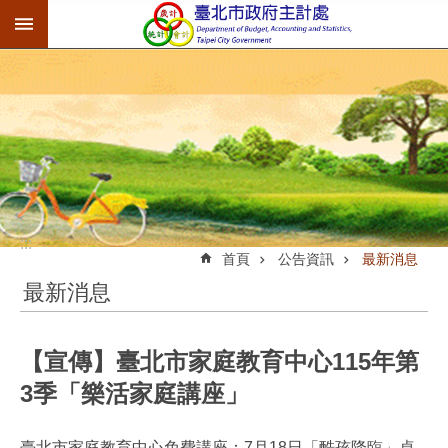
:::
跳到主要內容區塊
:::
首頁
公告資訊
最新消息
最新消息
【宣傳】臺北市家庭教育中心115年第
3季「樂活家庭講座」
臺北市家庭教育中心免費講座：7月18日「酷孩降臨」桌