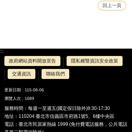
回上一頁
:::
政府網站資料開放宣告
隱私權暨資訊安全政策
交通資訊
聯絡我們
更新日期
115-08-06
瀏覽人次
1689
服務時間：每週一至週五(國定假日除外)8:30-17:30
地址：110204 臺北市信義區市府路1號5、6樓中央區
電話：
臺北市民當家熱線 1999
(免付費電話服務，公共電話