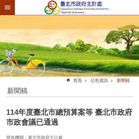
:::
跳到主要內容區塊
:::
首頁
公告資訊
新聞稿
新聞稿
114年度臺北市總預算案等 臺北市政府
市政會議已通過
發布機關：臺北市政府主計處