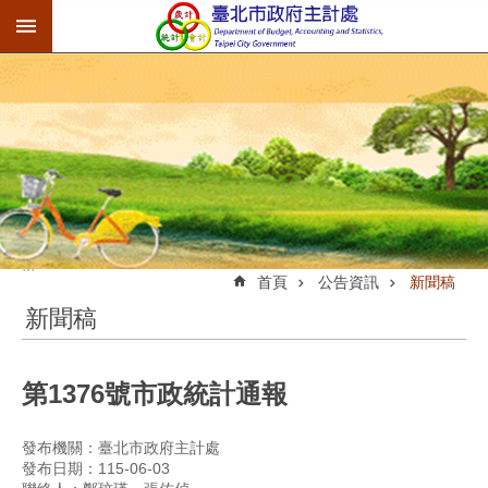
:::
跳到主要內容區塊
:::
首頁
公告資訊
新聞稿
新聞稿
第1376號市政統計通報
發布機關：臺北市政府主計處
發布日期：115-06-03