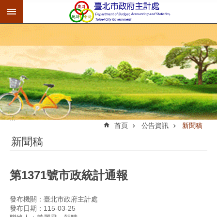
:::
跳到主要內容區塊
:::
首頁
公告資訊
新聞稿
新聞稿
第1371號市政統計通報
發布機關：臺北市政府主計處
發布日期：115-03-25