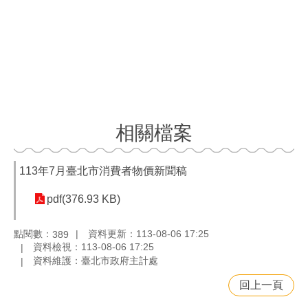
相關檔案
113年7月臺北市消費者物價新聞稿
pdf(376.93 KB)
點閱數：
資料更新：113-08-06 17:25
389
資料檢視：113-08-06 17:25
資料維護：臺北市政府主計處
回上一頁