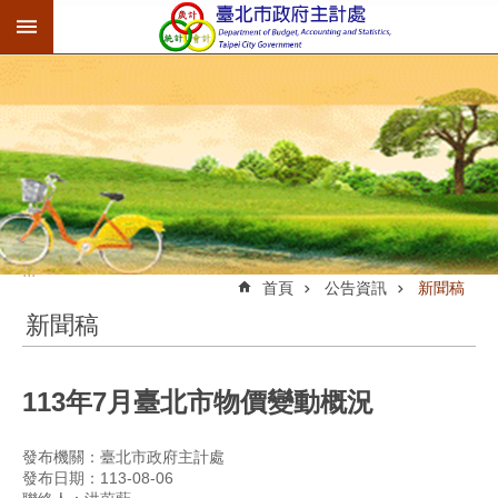
:::
跳到主要內容區塊
:::
首頁
公告資訊
新聞稿
新聞稿
113年7月臺北市物價變動概況
發布機關：臺北市政府主計處
發布日期：113-08-06