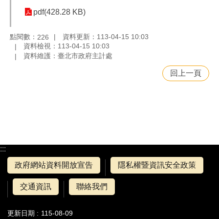
pdf(428.28 KB)
點閱數：
資料更新：113-04-15 10:03
226
資料檢視：113-04-15 10:03
資料維護：臺北市政府主計處
回上一頁
:::
政府網站資料開放宣告
隱私權暨資訊安全政策
交通資訊
聯絡我們
更新日期
115-08-09