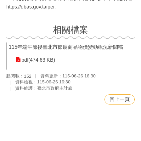
https://dbas.gov.taipei。
相關檔案
115年端午節後臺北市節慶商品物價變動概況新聞稿
pdf(474.63 KB)
點閱數：
資料更新：115-06-26 16:30
152
資料檢視：115-06-26 16:30
資料維護：臺北市政府主計處
回上一頁