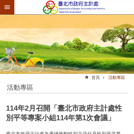
:::
跳到主要內容區塊
:::
首頁
活動專區
活動專區
114年2月召開「臺北市政府主計處性
別平等專案小組114年第1次會議」
臺北市政府主計處為賡續推動性別主流化及性別平等業