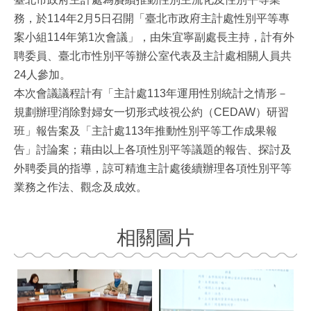
務，於114年2月5日召開「臺北市政府主計處性別平等專
案小組114年第1次會議」，由朱宜寧副處長主持，計有外
聘委員、臺北市性別平等辦公室代表及主計處相關人員共
24人參加。
本次會議議程計有「主計處113年運用性別統計之情形－
規劃辦理消除對婦女一切形式歧視公約（CEDAW）研習
班」報告案及「主計處113年推動性別平等工作成果報
告」討論案；藉由以上各項性別平等議題的報告、探討及
外聘委員的指導，諒可精進主計處後續辦理各項性別平等
業務之作法、觀念及成效。
相關圖片