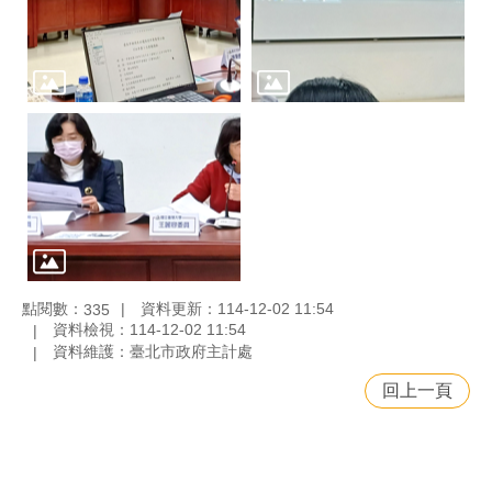
點閱數：
資料更新：114-12-02 11:54
335
資料檢視：114-12-02 11:54
資料維護：臺北市政府主計處
回上一頁