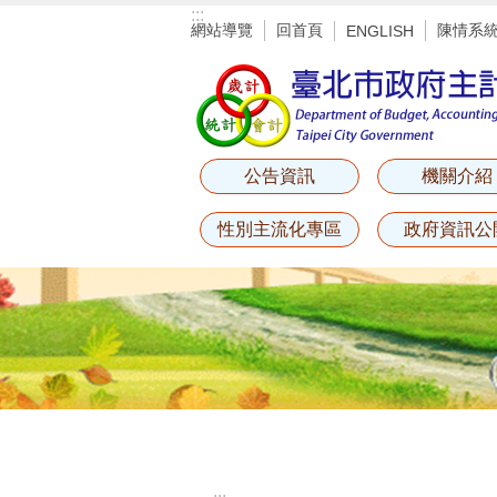
:::
跳到主要內容區塊
網站導覽
回首頁
陳情系
ENGLISH
公告資訊
機關介紹
性別主流化專區
政府資訊公