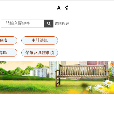
進階搜尋
服務
主計法規
專區
榮耀及具體事蹟