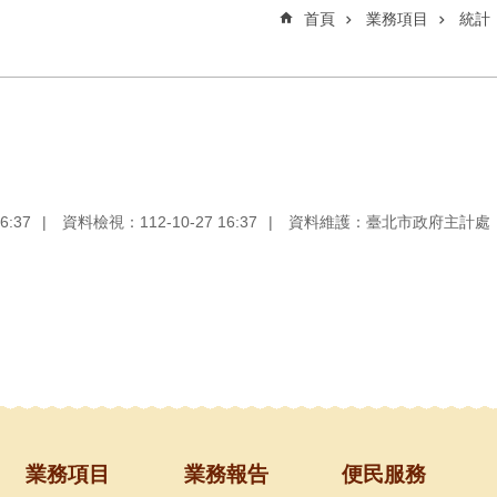
首頁
業務項目
統計
6:37
資料檢視：112-10-27 16:37
資料維護：臺北市政府主計處
業務項目
業務報告
便民服務