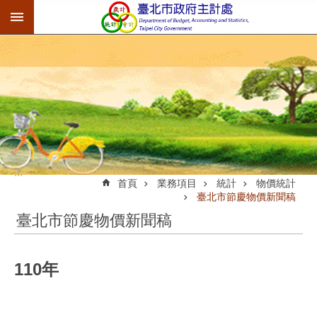
:::
跳到主要內容區塊
:::
首頁
業務項目
統計
物價統計
臺北市節慶物價新聞稿
臺北市節慶物價新聞稿
110年