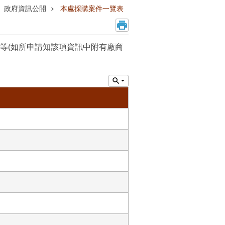
政府資訊公開
本處採購案件一覽表
等(如所申請知該項資訊中附有廠商