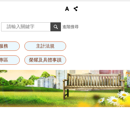
進階搜尋
服務
主計法規
專區
榮耀及具體事蹟