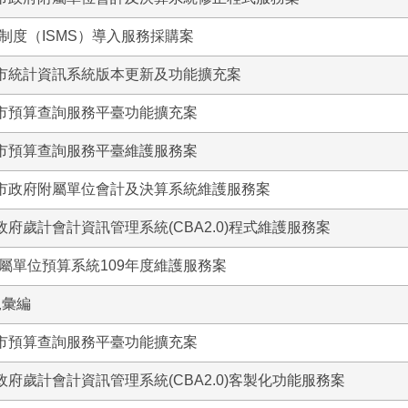
制度（ISMS）導入服務採購案
北市統計資訊系統版本更新及功能擴充案
北市預算查詢服務平臺功能擴充案
北市預算查詢服務平臺維護服務案
北市政府附屬單位會計及決算系統維護服務案
政府歲計會計資訊管理系統(CBA2.0)程式維護服務案
屬單位預算系統109年度維護服務案
規彙編
北市預算查詢服務平臺功能擴充案
政府歲計會計資訊管理系統(CBA2.0)客製化功能服務案