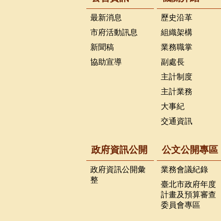
最新消息
歷史沿革
市府活動訊息
組織架構
新聞稿
業務職掌
協助宣導
副處長
主計制度
主計業務
大事紀
交通資訊
政府資訊公開
公文公開專區
政府資訊公開彙
業務會議紀錄
整
臺北市政府年度
計畫及預算審查
委員會專區