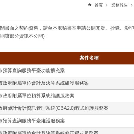
首頁
業務報告
關書面之契約資料，請至本處秘書室申請公開閱覽、抄錄、影印
則該部分資訊不公開)！
案件名稱
北市預算查詢服務平臺功能擴充案
北市政府附屬單位會計及決算系統維護服務案
北市政府附屬單位預算系統維護服務案
政府歲計會計資訊管理系統(CBA2.0)程式維護服務案
北市預算查詢服務平臺維護服務案
北市政府附屬單位會計及決算系統修正程式服務案