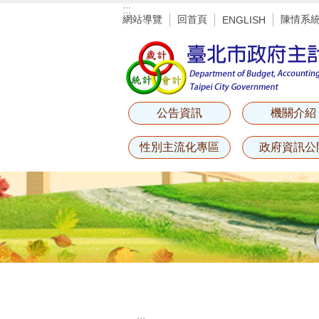
:::
跳到主要內容區塊
網站導覽
回首頁
陳情系
ENGLISH
公告資訊
機關介紹
性別主流化專區
政府資訊公