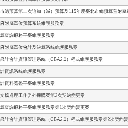
北市總預算第二次追加（減）預算及115年度臺北市總預算暨附
政府附屬單位預算系統維護服務案
預算查詢服務平臺維護服務案
政府附屬單位會計及決算系統維護服務案
府歲計會計資訊管理系統（CBA2.0）程式維護服務案
統計資訊系統維護服務案
主計資料蒐整平臺維護服務案
及文檔處理工作委外採購案第2次契約變更案
預算查詢服務平臺維護服務案第1次契約變更案
府歲計會計資訊管理系統（CBA2.0）程式維護服務案第2次契約