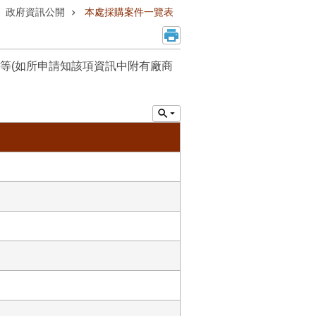
政府資訊公開
本處採購案件一覽表
等(如所申請知該項資訊中附有廠商