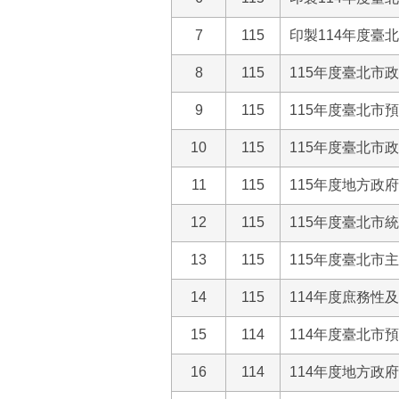
7
115
印製114年度臺
8
115
115年度臺北市
9
115
115年度臺北市
10
115
115年度臺北市
11
115
115年度地方政
12
115
115年度臺北市
13
115
115年度臺北市
14
115
114年度庶務性
15
114
114年度臺北市
16
114
114年度地方政