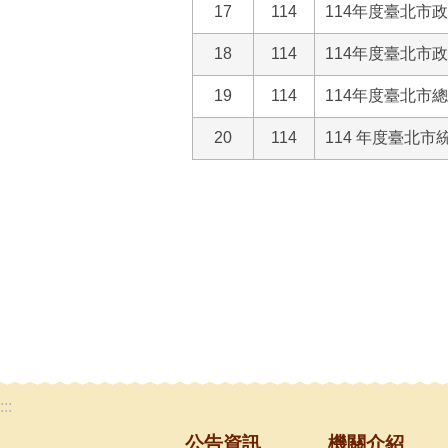
17
114
114年度臺北市
18
114
114年度臺北市
19
114
114年度臺北市
20
114
114 年度臺北
:::
公告資訊
機關介紹