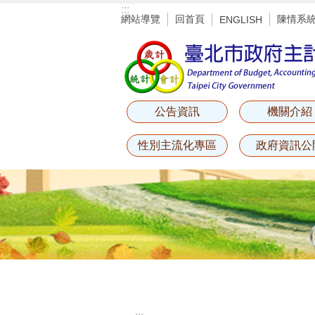
:::
跳到主要內容區塊
網站導覽
回首頁
陳情系
ENGLISH
公告資訊
機關介紹
性別主流化專區
政府資訊公