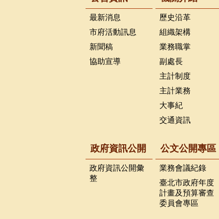
最新消息
歷史沿革
市府活動訊息
組織架構
新聞稿
業務職掌
協助宣導
副處長
主計制度
主計業務
大事紀
交通資訊
政府資訊公開
公文公開專區
政府資訊公開彙
業務會議紀錄
整
臺北市政府年度
計畫及預算審查
委員會專區