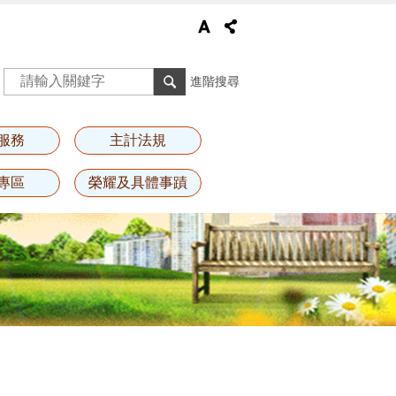
進階搜尋
服務
主計法規
專區
榮耀及具體事蹟