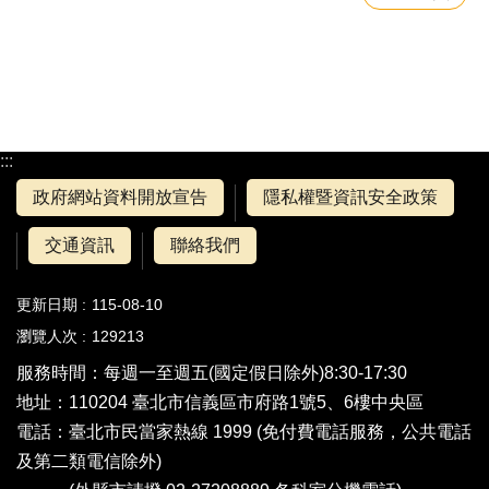
:::
政府網站資料開放宣告
隱私權暨資訊安全政策
交通資訊
聯絡我們
更新日期
115-08-10
瀏覽人次
129213
服務時間：每週一至週五(國定假日除外)8:30-17:30
地址：110204 臺北市信義區市府路1號5、6樓中央區
電話：
臺北市民當家熱線 1999
(免付費電話服務，公共電話
及第二類電信除外)