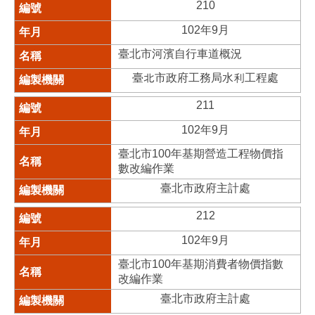
210
102年9月
臺北市河濱自行車道概況
臺北市政府工務局水利工程處
211
102年9月
臺北市100年基期營造工程物價指
數改編作業
臺北市政府主計處
212
102年9月
臺北市100年基期消費者物價指數
改編作業
臺北市政府主計處