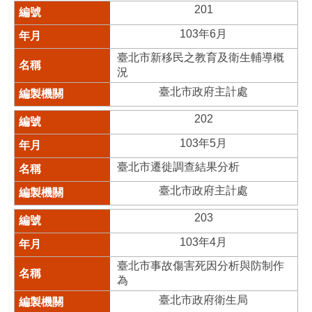
201
103年6月
臺北市新移民之教育及衛生輔導概
況
臺北市政府主計處
202
103年5月
臺北市遷徙調查結果分析
臺北市政府主計處
203
103年4月
臺北市事故傷害死因分析與防制作
為
臺北市政府衛生局