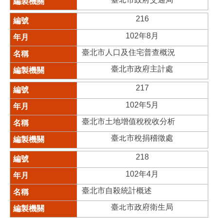
216
102年8月
臺北市人口及住宅普查概況
臺北市政府主計處
217
102年5月
臺北市土地增值稅稅收分析
臺北市稅捐稽徵處
218
102年4月
臺北市自殺統計概述
臺北市政府衛生局