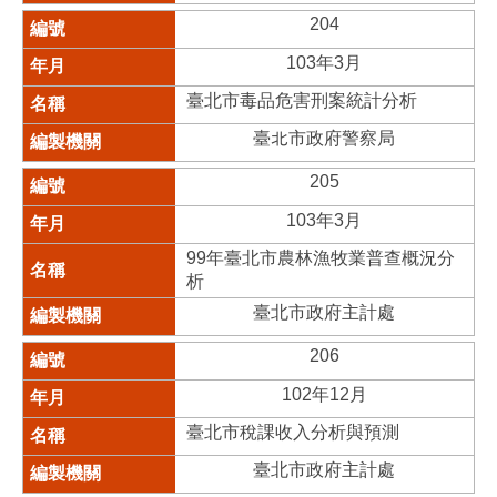
204
103年3月
臺北市毒品危害刑案統計分析
臺北市政府警察局
205
103年3月
99年臺北市農林漁牧業普查概況分
析
臺北市政府主計處
206
102年12月
臺北市稅課收入分析與預測
臺北市政府主計處