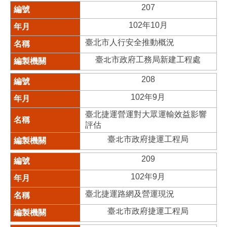
207
102年10月
臺北市人行安全推動概況
臺北市政府工務局新建工程處
208
102年9月
臺北捷運營運對大眾運輸效益影響
評估
臺北市政府捷運工程局
209
102年9月
臺北捷運路網及營運現況
臺北市政府捷運工程局