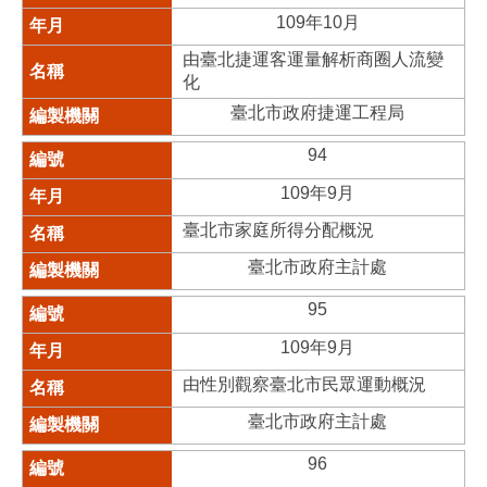
109年10月
由臺北捷運客運量解析商圈人流變
化
臺北市政府捷運工程局
94
109年9月
臺北市家庭所得分配概況
臺北市政府主計處
95
109年9月
由性別觀察臺北市民眾運動概況
臺北市政府主計處
96