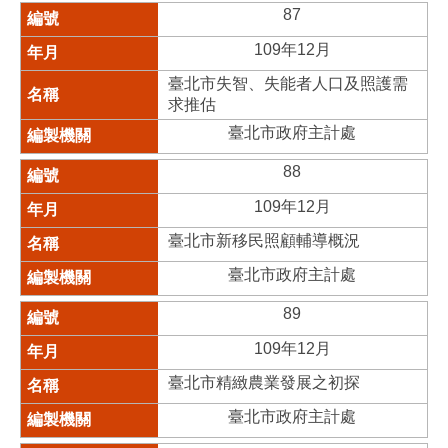
87
109年12月
臺北市失智、失能者人口及照護需
求推估
臺北市政府主計處
88
109年12月
臺北市新移民照顧輔導概況
臺北市政府主計處
89
109年12月
臺北市精緻農業發展之初探
臺北市政府主計處