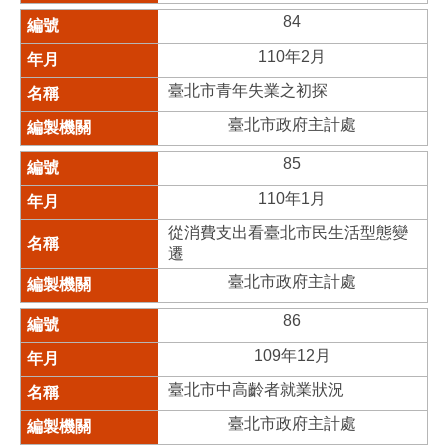
84
110年2月
臺北市青年失業之初探
臺北市政府主計處
85
110年1月
從消費支出看臺北市民生活型態變
遷
臺北市政府主計處
86
109年12月
臺北市中高齡者就業狀況
臺北市政府主計處