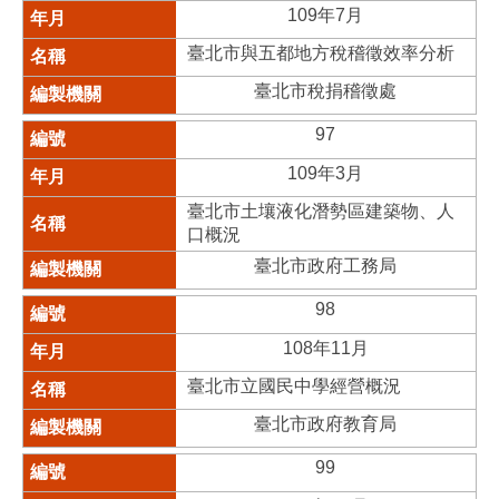
109年7月
臺北市與五都地方稅稽徵效率分析
臺北市稅捐稽徵處
97
109年3月
臺北市土壤液化潛勢區建築物、人
口概況
臺北市政府工務局
98
108年11月
臺北市立國民中學經營概況
臺北市政府教育局
99