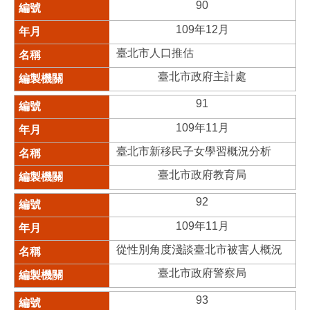
90
109年12月
臺北市人口推估
臺北市政府主計處
91
109年11月
臺北市新移民子女學習概況分析
臺北市政府教育局
92
109年11月
從性別角度淺談臺北市被害人概況
臺北市政府警察局
93