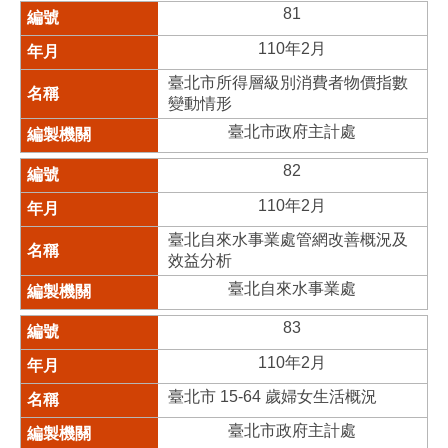
81
110年2月
臺北市所得層級別消費者物價指數
變動情形
臺北市政府主計處
82
110年2月
臺北自來水事業處管網改善概況及
效益分析
臺北自來水事業處
83
110年2月
臺北市 15-64 歲婦女生活概況
臺北市政府主計處