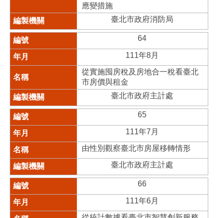
應變措施
臺北市政府消防局
64
111年8月
從實施囤房稅及房地合一稅看臺北
市房價與租金
臺北市政府主計處
65
111年7月
由性別觀察臺北市房屋移轉情形
臺北市政府主計處
66
111年6月
從統計數據看臺北市智慧創新服務