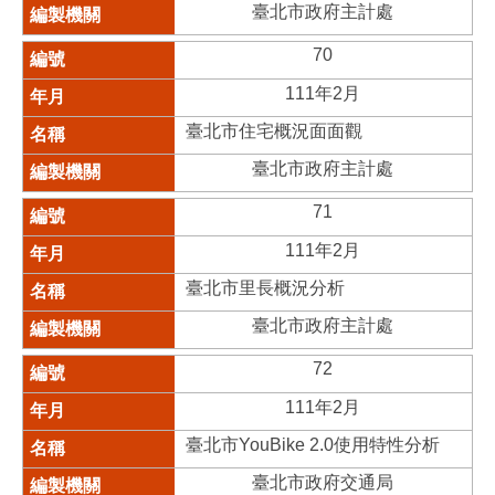
臺北市政府主計處
70
111年2月
臺北市住宅概況面面觀
臺北市政府主計處
71
111年2月
臺北市里長概況分析
臺北市政府主計處
72
111年2月
臺北市YouBike 2.0使用特性分析
臺北市政府交通局