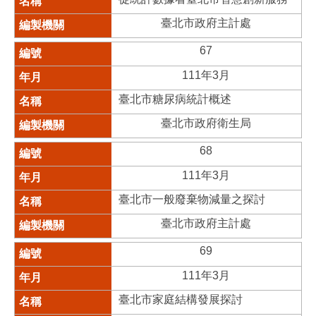
臺北市政府主計處
67
111年3月
臺北市糖尿病統計概述
臺北市政府衛生局
68
111年3月
臺北市一般廢棄物減量之探討
臺北市政府主計處
69
111年3月
臺北市家庭結構發展探討