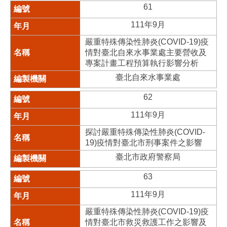
61
111年9月
嚴重特殊傳染性肺炎(COVID-19)疫
情對臺北自來水事業處主要營收及
專案計畫工程預算執行影響分析
臺北自來水事業處
62
111年9月
探討嚴重特殊傳染性肺炎(COVID-
19)疫情對臺北市刑事案件之影響
臺北市政府警察局
63
111年9月
嚴重特殊傳染性肺炎(COVID-19)疫
情對臺北市救災救護工作之影響及