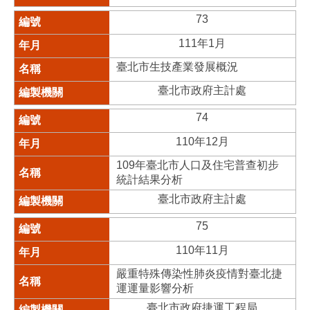
73
111年1月
臺北市生技產業發展概況
臺北市政府主計處
74
110年12月
109年臺北市人口及住宅普查初步
統計結果分析
臺北市政府主計處
75
110年11月
嚴重特殊傳染性肺炎疫情對臺北捷
運運量影響分析
臺北市政府捷運工程局